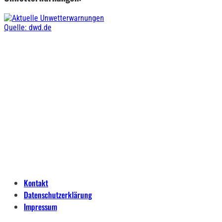
Quelle: dwd.de
Kontakt
Datenschutzerklärung
Impressum