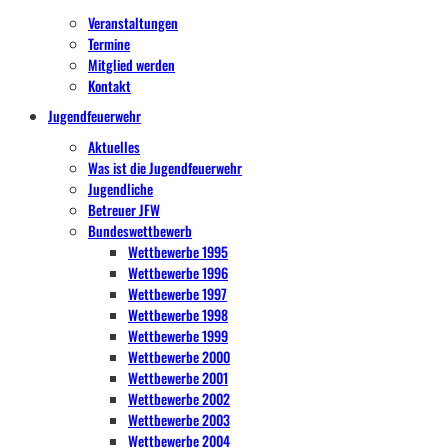
Veranstaltungen
Termine
Mitglied werden
Kontakt
Jugendfeuerwehr
Aktuelles
Was ist die Jugendfeuerwehr
Jugendliche
Betreuer JFW
Bundeswettbewerb
Wettbewerbe 1995
Wettbewerbe 1996
Wettbewerbe 1997
Wettbewerbe 1998
Wettbewerbe 1999
Wettbewerbe 2000
Wettbewerbe 2001
Wettbewerbe 2002
Wettbewerbe 2003
Wettbewerbe 2004