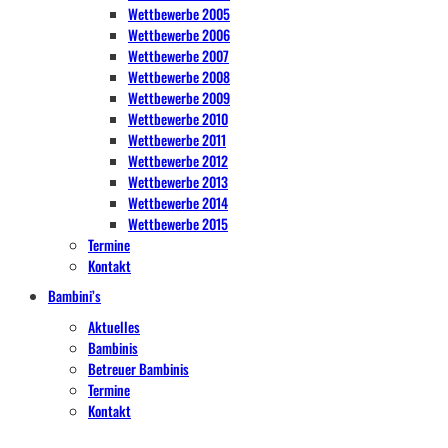
Wettbewerbe 2005
Wettbewerbe 2006
Wettbewerbe 2007
Wettbewerbe 2008
Wettbewerbe 2009
Wettbewerbe 2010
Wettbewerbe 2011
Wettbewerbe 2012
Wettbewerbe 2013
Wettbewerbe 2014
Wettbewerbe 2015
Termine
Kontakt
Bambini’s
Aktuelles
Bambinis
Betreuer Bambinis
Termine
Kontakt