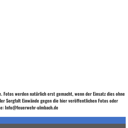
e. Fotos werden natürlich erst gemacht, wenn der Einsatz dies ohne
ller Sorgfalt Einwände gegen die hier veröffentlichen Fotos oder
esse: Info@feuerwehr-ulmbach.de