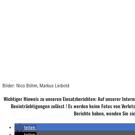
Bilder: Nico Böhm, Markus Leibold
Wichtiger Hinweis zu unseren Einsatzberichten: Auf unserer Intern
Beeinträchtigungen zulässt ! Es werden keine Fotos von Verletzt
Berichte haben, wenden Sie sic
teilen
teilen