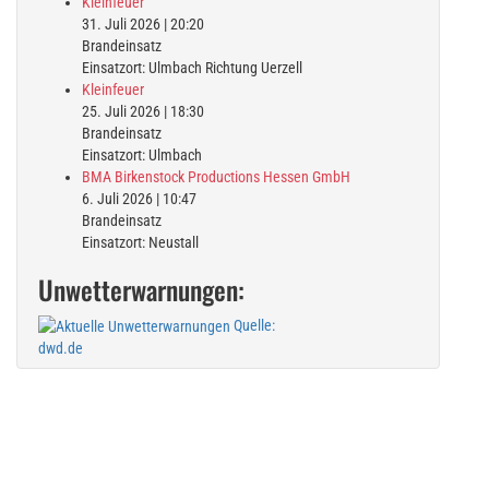
Kleinfeuer
31. Juli 2026
|
20:20
Brandeinsatz
Einsatzort: Ulmbach Richtung Uerzell
Kleinfeuer
25. Juli 2026
|
18:30
Brandeinsatz
Einsatzort: Ulmbach
BMA Birkenstock Productions Hessen GmbH
6. Juli 2026
|
10:47
Brandeinsatz
Einsatzort: Neustall
Unwetterwarnungen:
Quelle:
dwd.de