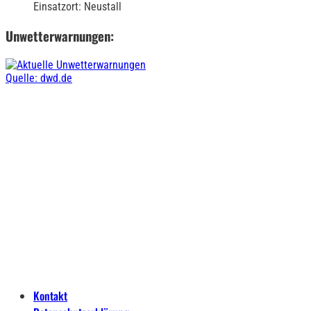
Einsatzort: Neustall
Unwetterwarnungen:
Quelle: dwd.de
Kontakt