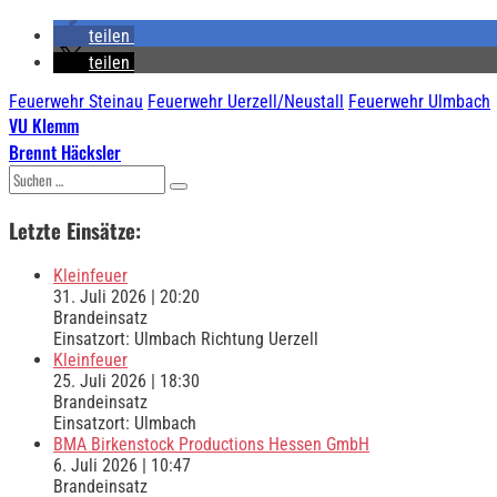
teilen
teilen
Feuerwehr Steinau
Feuerwehr Uerzell/Neustall
Feuerwehr Ulmbach
Beitragsnavigation
VU Klemm
Brennt Häcksler
Suchen
nach:
Letzte Einsätze:
Kleinfeuer
31. Juli 2026
|
20:20
Brandeinsatz
Einsatzort: Ulmbach Richtung Uerzell
Kleinfeuer
25. Juli 2026
|
18:30
Brandeinsatz
Einsatzort: Ulmbach
BMA Birkenstock Productions Hessen GmbH
6. Juli 2026
|
10:47
Brandeinsatz