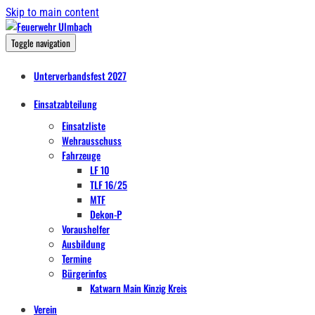
Skip to main content
Toggle navigation
Unterverbandsfest 2027
Einsatzabteilung
Einsatzliste
Wehrausschuss
Fahrzeuge
LF 10
TLF 16/25
MTF
Dekon-P
Voraushelfer
Ausbildung
Termine
Bürgerinfos
Katwarn Main Kinzig Kreis
Verein