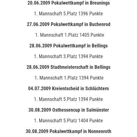
20.06.2009 Pokalwettkampf in Breunings
1. Mannschaft 5.Platz 1396 Punkte
27.06.2009 Pokalwettkampf in Buchenrod
1. Mannschaft 1.Platz 1405 Punkte
28.06.2009 Pokalwettkampf in
Bellings
1. Mannschaft 3.Platz 1394 Punkte
28.06.2009 Stadtmeisterschaft in
Bellings
1. Mannschaft 1.Platz 1394 Punkte
04.07.2009 Kreientscheid in Schlüchtern
1. Mannschaft 5.Platz 1394 Punkte
30.08.2009
Osthessencup in Salmünster
1. Mannschaft 5.Platz 1404 Punkte
30.08.2009 Pokalwettkampf in Nonnenroth