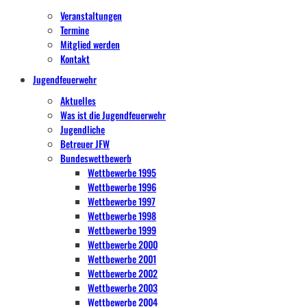
Veranstaltungen
Termine
Mitglied werden
Kontakt
Jugendfeuerwehr
Aktuelles
Was ist die Jugendfeuerwehr
Jugendliche
Betreuer JFW
Bundeswettbewerb
Wettbewerbe 1995
Wettbewerbe 1996
Wettbewerbe 1997
Wettbewerbe 1998
Wettbewerbe 1999
Wettbewerbe 2000
Wettbewerbe 2001
Wettbewerbe 2002
Wettbewerbe 2003
Wettbewerbe 2004