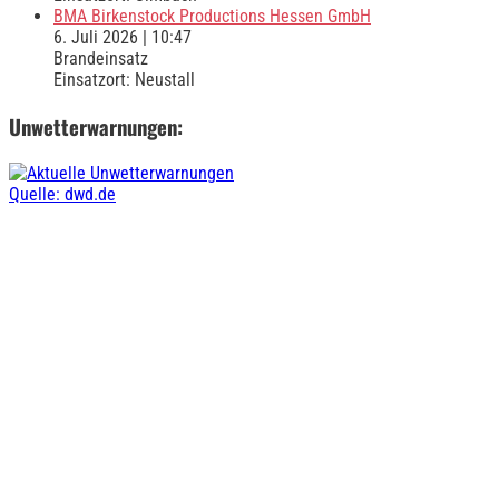
BMA Birkenstock Productions Hessen GmbH
6. Juli 2026
|
10:47
Brandeinsatz
Einsatzort: Neustall
Unwetterwarnungen:
Quelle: dwd.de