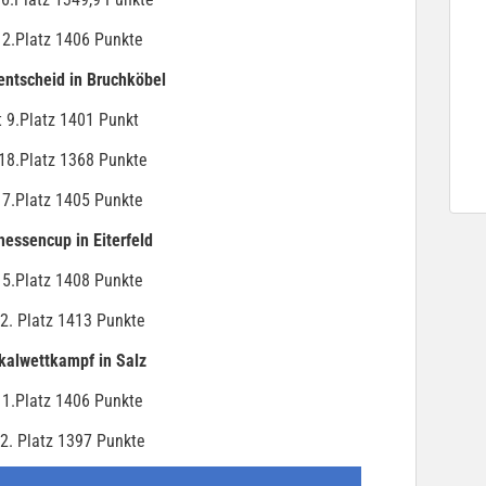
 2.Platz 1406 Punkte
entscheid in Bruchköbel
 9.Platz 1401 Punkt
18.Platz 1368 Punkte
 7.Platz 1405 Punkte
essencup in Eiterfeld
 5.Platz 1408 Punkte
2. Platz 1413 Punkte
kalwettkampf in Salz
1.Platz 1406 Punkte
2. Platz 1397 Punkte