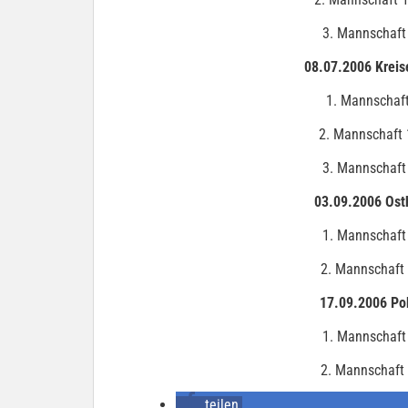
3. Mannschaft
08.07.2006 Kreis
1. Mannschaft
2. Mannschaft 
3. Mannschaft
03.09.2006 Osth
1. Mannschaft
2. Mannschaft 
17.09.2006 Po
1. Mannschaft 
2. Mannschaft 
teilen