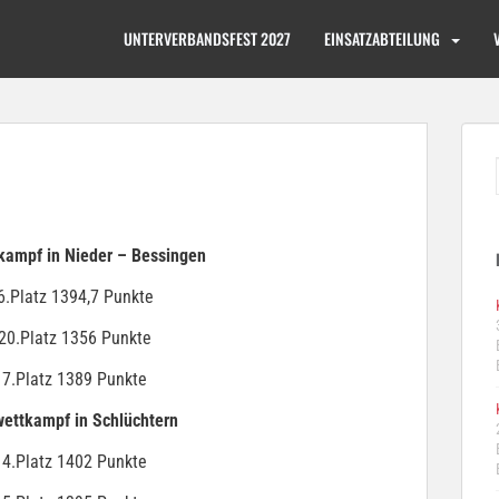
UNTERVERBANDSFEST 2027
EINSATZABTEILUNG
kampf in Nieder – Bessingen
6.Platz 1394,7 Punkte
20.Platz 1356 Punkte
 7.Platz 1389 Punkte
ettkampf in Schlüchtern
 4.Platz 1402 Punkte