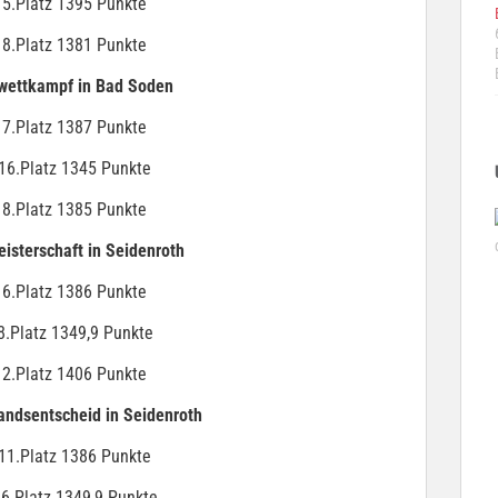
 5.Platz 1395 Punkte
 8.Platz 1381 Punkte
wettkampf in Bad Soden
 7.Platz 1387 Punkte
16.Platz 1345 Punkte
 8.Platz 1385 Punkte
isterschaft in Seidenroth
 6.Platz 1386 Punkte
8.Platz 1349,9 Punkte
 2.Platz 1406 Punkte
andsentscheid in Seidenroth
11.Platz 1386 Punkte
6.Platz 1349,9 Punkte