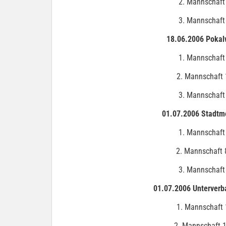
2. Mannschaft
3. Mannschaft
18.06.2006 Pokal
1. Mannschaft
2. Mannschaft 
3. Mannschaft
01.07.2006 Stadtme
1. Mannschaft
2. Mannschaft 
3. Mannschaft
01.07.2006 Unterverb
1. Mannschaft 
2. Mannschaft 1