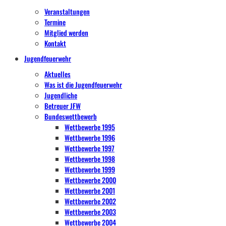
Veranstaltungen
Termine
Mitglied werden
Kontakt
Jugendfeuerwehr
Aktuelles
Was ist die Jugendfeuerwehr
Jugendliche
Betreuer JFW
Bundeswettbewerb
Wettbewerbe 1995
Wettbewerbe 1996
Wettbewerbe 1997
Wettbewerbe 1998
Wettbewerbe 1999
Wettbewerbe 2000
Wettbewerbe 2001
Wettbewerbe 2002
Wettbewerbe 2003
Wettbewerbe 2004