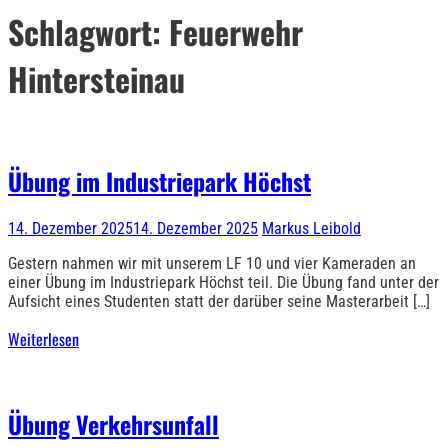
Schlagwort:
Feuerwehr
Hintersteinau
Übung im Industriepark Höchst
14. Dezember 2025
14. Dezember 2025
Markus Leibold
Gestern nahmen wir mit unserem LF 10 und vier Kameraden an
einer Übung im Industriepark Höchst teil. Die Übung fand unter der
Aufsicht eines Studenten statt der darüber seine Masterarbeit […]
Weiterlesen
Übung Verkehrsunfall