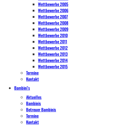
Wettbewerbe 2005
Wettbewerbe 2006
Wettbewerbe 2007
Wettbewerbe 2008
Wettbewerbe 2009
Wettbewerbe 2010
Wettbewerbe 2011
Wettbewerbe 2012
Wettbewerbe 2013
Wettbewerbe 2014
Wettbewerbe 2015
Termine
Kontakt
Bambini’s
Aktuelles
Bambinis
Betreuer Bambinis
Termine
Kontakt