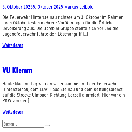
5. Oktober 2025
5. Oktober 2025
Markus Leibold
Die Feuerwehr Hintersteinau richtete am 3. Oktober im Rahmen
ihres Oktoberfestes mehrere Vorführungen für die Örtliche
Bevölkerung aus. Die Bambini Gruppe stellte sich vor und die
Jugendfeuerwehr führte den Löschangriff […]
Weiterlesen
VU Klemm
Heute Nachmittag wurden wir zusammen mit der Feuerwehr
Hintersteinau, dem ELW 1 aus Steinau und dem Rettungsdienst
auf die Strecke Ulmbach Richtung Uerzell alarmiert. Hier war ein
PKW von der […]
Weiterlesen
Suchen
nach: