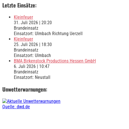
Letzte Einsätze:
Kleinfeuer
31. Juli 2026
|
20:20
Brandeinsatz
Einsatzort: Ulmbach Richtung Uerzell
Kleinfeuer
25. Juli 2026
|
18:30
Brandeinsatz
Einsatzort: Ulmbach
BMA Birkenstock Productions Hessen GmbH
6. Juli 2026
|
10:47
Brandeinsatz
Einsatzort: Neustall
Unwetterwarnungen:
Quelle: dwd.de