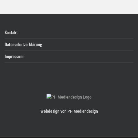
Kontakt
Datenschutzerklärung
Impressum
Webdesign von PH Mediendesign