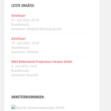
LETZTE EINSÄTZE:
Kleinfeuer
31. Juli 2026
|
20:20
Brandeinsatz
Einsatzort: Ulmbach Richtung Uerzell
Kleinfeuer
25. Juli 2026
|
18:30
Brandeinsatz
Einsatzort: Ulmbach
BMA Birkenstock Productions Hessen GmbH
6. Juli 2026
|
10:47
Brandeinsatz
Einsatzort: Neustall
UNWETTERWARNUNGEN:
Quelle: