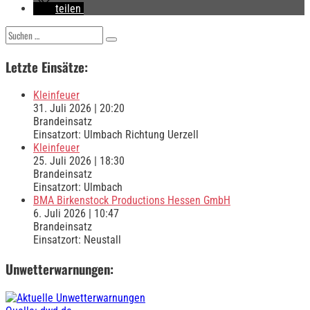
teilen
Suchen
nach:
Letzte Einsätze:
Kleinfeuer
31. Juli 2026
|
20:20
Brandeinsatz
Einsatzort: Ulmbach Richtung Uerzell
Kleinfeuer
25. Juli 2026
|
18:30
Brandeinsatz
Einsatzort: Ulmbach
BMA Birkenstock Productions Hessen GmbH
6. Juli 2026
|
10:47
Brandeinsatz
Einsatzort: Neustall
Unwetterwarnungen: