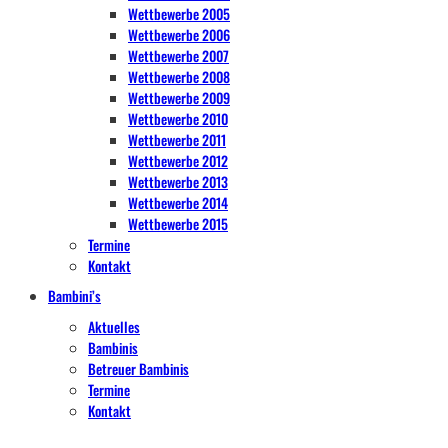
Wettbewerbe 2005
Wettbewerbe 2006
Wettbewerbe 2007
Wettbewerbe 2008
Wettbewerbe 2009
Wettbewerbe 2010
Wettbewerbe 2011
Wettbewerbe 2012
Wettbewerbe 2013
Wettbewerbe 2014
Wettbewerbe 2015
Termine
Kontakt
Bambini’s
Aktuelles
Bambinis
Betreuer Bambinis
Termine
Kontakt