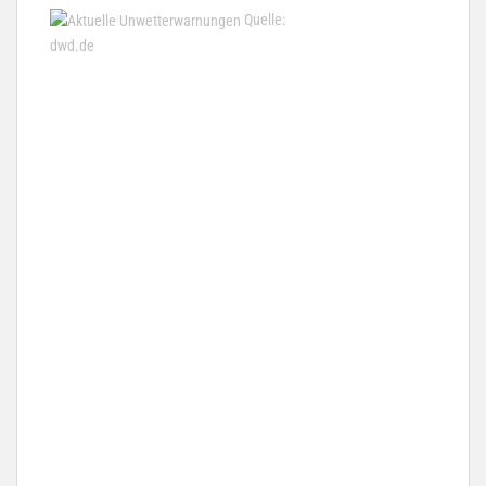
Quelle:
dwd.de