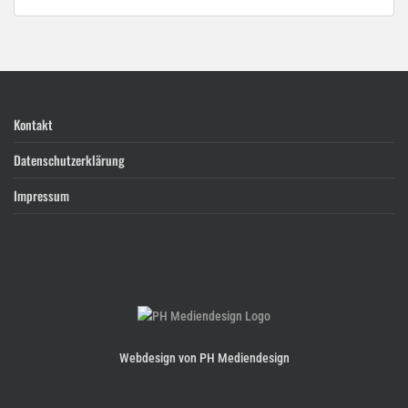
Kontakt
Datenschutzerklärung
Impressum
Webdesign von PH Mediendesign