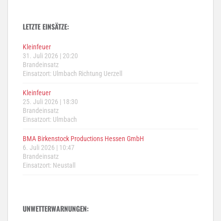
LETZTE EINSÄTZE:
Kleinfeuer
31. Juli 2026
|
20:20
Brandeinsatz
Einsatzort: Ulmbach Richtung Uerzell
Kleinfeuer
25. Juli 2026
|
18:30
Brandeinsatz
Einsatzort: Ulmbach
BMA Birkenstock Productions Hessen GmbH
6. Juli 2026
|
10:47
Brandeinsatz
Einsatzort: Neustall
UNWETTERWARNUNGEN: