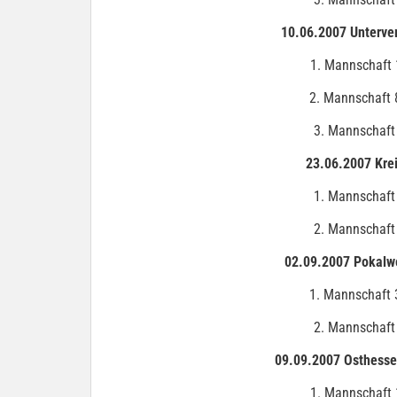
10.06.2007 Unterver
1. Mannschaft 
2. Mannschaft 
3. Mannschaft
23.06.2007 Krei
1
. Mannschaft
2. Mannschaft
02.09.2007 Pokalwe
1
. Mannschaft 
2. Mannschaft
09.09.2007 Osthesse
1
. Mannschaft 