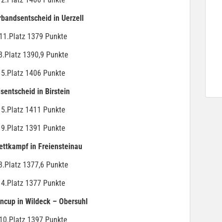
bandsentscheid in Uerzell
11.Platz 1379 Punkte
8.Platz 1390,9 Punkte
 5.Platz 1406 Punkte
sentscheid in Birstein
 5.Platz 1411 Punkte
 9.Platz 1391 Punkte
ttkampf in Freiensteinau
3.Platz 1377,6 Punkte
 4.Platz 1377 Punkte
ncup in Wildeck – Obersuhl
10.Platz 1397 Punkte