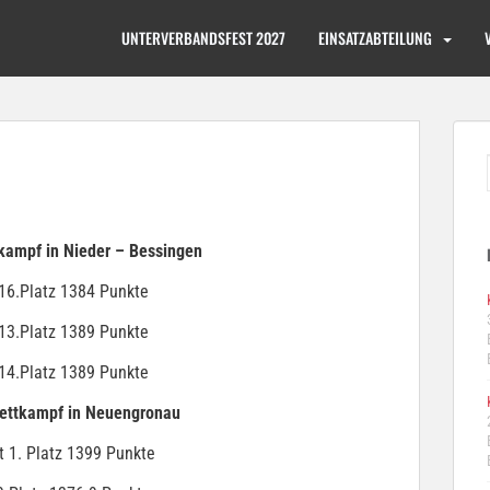
UNTERVERBANDSFEST 2027
EINSATZABTEILUNG
kampf in Nieder – Bessingen
16.Platz 1384 Punkte
13.Platz 1389 Punkte
14.Platz 1389 Punkte
ettkampf in Neuengronau
1. Platz 1399 Punkte