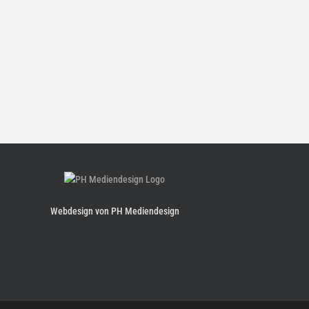
Webdesign von PH Mediendesign