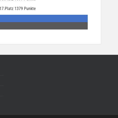
17.Platz 1379 Punkte