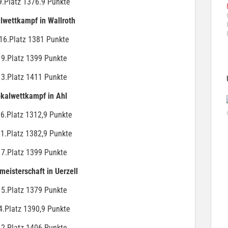
9.Platz 1376.9 Punkte
lwettkampf in Wallroth
16.Platz 1381 Punkte
 9.Platz 1399 Punkte
 3.Platz 1411 Punkte
kalwettkampf in Ahl
6.Platz 1312,9 Punkte
1.Platz 1382,9 Punkte
 7.Platz 1399 Punkte
eisterschaft in Uerzell
 5.Platz 1379 Punkte
4.Platz 1390,9 Punkte
 2.Platz 1406 Punkte