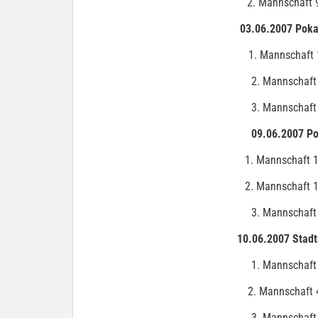
2. Mannschaft 
03.06.2007 Poka
1. Mannschaft 
2. Mannschaft
3. Mannschaft
09.06.2007 Po
1. Mannschaft 1
2. Mannschaft 1
3. Mannschaft
10.06.2007 Stadtm
1. Mannschaft
2. Mannschaft 
3. Mannschaft