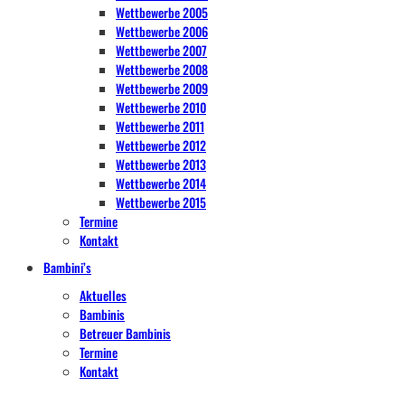
Wettbewerbe 2005
Wettbewerbe 2006
Wettbewerbe 2007
Wettbewerbe 2008
Wettbewerbe 2009
Wettbewerbe 2010
Wettbewerbe 2011
Wettbewerbe 2012
Wettbewerbe 2013
Wettbewerbe 2014
Wettbewerbe 2015
Termine
Kontakt
Bambini’s
Aktuelles
Bambinis
Betreuer Bambinis
Termine
Kontakt