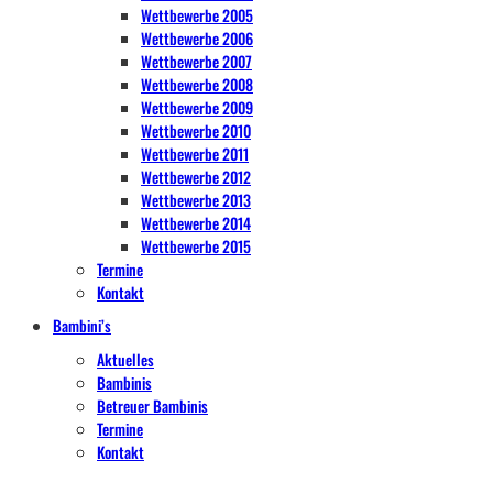
Wettbewerbe 2005
Wettbewerbe 2006
Wettbewerbe 2007
Wettbewerbe 2008
Wettbewerbe 2009
Wettbewerbe 2010
Wettbewerbe 2011
Wettbewerbe 2012
Wettbewerbe 2013
Wettbewerbe 2014
Wettbewerbe 2015
Termine
Kontakt
Bambini’s
Aktuelles
Bambinis
Betreuer Bambinis
Termine
Kontakt