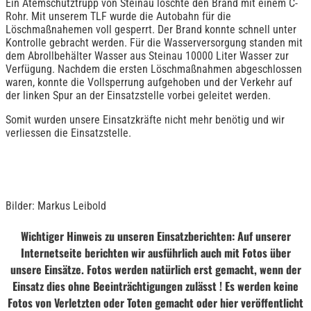
Ein Atemschutztrupp von Steinau löschte den Brand mit einem C-
Rohr. Mit unserem TLF wurde die Autobahn für die
Löschmaßnahemen voll gesperrt. Der Brand konnte schnell unter
Kontrolle gebracht werden. Für die Wasserversorgung standen mit
dem Abrollbehälter Wasser aus Steinau 10000 Liter Wasser zur
Verfügung. Nachdem die ersten Löschmaßnahmen abgeschlossen
waren, konnte die Vollsperrung aufgehoben und der Verkehr auf
der linken Spur an der Einsatzstelle vorbei geleitet werden.
Somit wurden unsere Einsatzkräfte nicht mehr benötig und wir
verliessen die Einsatzstelle.
Bilder: Markus Leibold
Wichtiger Hinweis zu unseren Einsatzberichten: Auf unserer
Internetseite berichten wir ausführlich auch mit Fotos über
unsere Einsätze. Fotos werden natürlich erst gemacht, wenn der
Einsatz dies ohne Beeinträchtigungen zulässt ! Es werden keine
Fotos von Verletzten oder Toten gemacht oder hier veröffentlicht