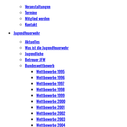
Veranstaltungen
Termine
Mitglied werden
Kontakt
Jugendfeuerwehr
Aktuelles
Was ist die Jugendfeuerwehr
Jugendliche
Betreuer JFW
Bundeswettbewerb
Wettbewerbe 1995
Wettbewerbe 1996
Wettbewerbe 1997
Wettbewerbe 1998
Wettbewerbe 1999
Wettbewerbe 2000
Wettbewerbe 2001
Wettbewerbe 2002
Wettbewerbe 2003
Wettbewerbe 2004