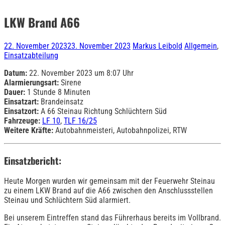
LKW Brand A66
22. November 2023
23. November 2023
Markus Leibold
Allgemein
,
Einsatzabteilung
Datum:
22. November 2023 um 8:07 Uhr
Alarmierungsart:
Sirene
Dauer:
1 Stunde 8 Minuten
Einsatzart:
Brandeinsatz
Einsatzort:
A 66 Steinau Richtung Schlüchtern Süd
Fahrzeuge:
LF 10
,
TLF 16/25
Weitere Kräfte:
Autobahnmeisteri, Autobahnpolizei, RTW
Einsatzbericht:
Heute Morgen wurden wir gemeinsam mit der Feuerwehr Steinau
zu einem LKW Brand auf die A66 zwischen den Anschlussstellen
Steinau und Schlüchtern Süd alarmiert.
Bei unserem Eintreffen stand das Führerhaus bereits im Vollbrand.