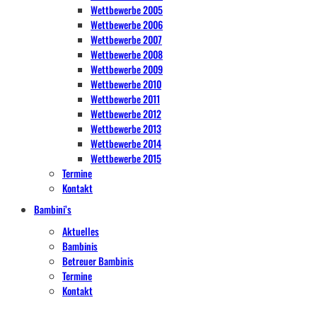
Wettbewerbe 2005
Wettbewerbe 2006
Wettbewerbe 2007
Wettbewerbe 2008
Wettbewerbe 2009
Wettbewerbe 2010
Wettbewerbe 2011
Wettbewerbe 2012
Wettbewerbe 2013
Wettbewerbe 2014
Wettbewerbe 2015
Termine
Kontakt
Bambini’s
Aktuelles
Bambinis
Betreuer Bambinis
Termine
Kontakt