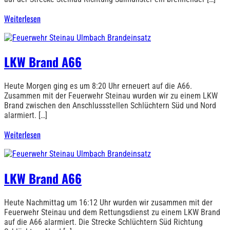
Weiterlesen
LKW Brand A66
Heute Morgen ging es um 8:20 Uhr erneuert auf die A66.
Zusammen mit der Feuerwehr Steinau wurden wir zu einem LKW
Brand zwischen den Anschlussstellen Schlüchtern Süd und Nord
alarmiert. […]
Weiterlesen
LKW Brand A66
Heute Nachmittag um 16:12 Uhr wurden wir zusammen mit der
Feuerwehr Steinau und dem Rettungsdienst zu einem LKW Brand
auf die A66 alarmiert. Die Strecke Schlüchtern Süd Richtung