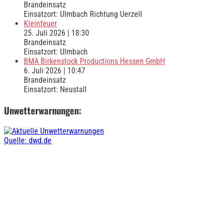
Brandeinsatz
Einsatzort: Ulmbach Richtung Uerzell
Kleinfeuer
25. Juli 2026
|
18:30
Brandeinsatz
Einsatzort: Ulmbach
BMA Birkenstock Productions Hessen GmbH
6. Juli 2026
|
10:47
Brandeinsatz
Einsatzort: Neustall
Unwetterwarnungen:
Quelle: dwd.de