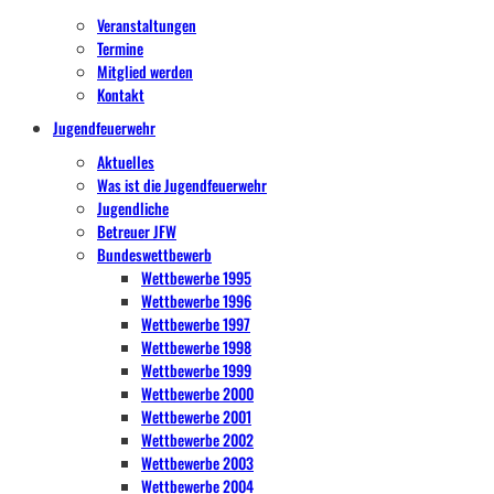
Veranstaltungen
Termine
Mitglied werden
Kontakt
Jugendfeuerwehr
Aktuelles
Was ist die Jugendfeuerwehr
Jugendliche
Betreuer JFW
Bundeswettbewerb
Wettbewerbe 1995
Wettbewerbe 1996
Wettbewerbe 1997
Wettbewerbe 1998
Wettbewerbe 1999
Wettbewerbe 2000
Wettbewerbe 2001
Wettbewerbe 2002
Wettbewerbe 2003
Wettbewerbe 2004