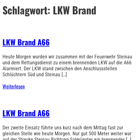
Schlagwort:
LKW Brand
LKW Brand A66
Heute Morgen wurden wir zusammen mit der Feuerwehr Steinau
und dem Rettungsdienst zu einem brennenden LKW auf die A66
Alarmiert. Der LKW stand zwischen den Anschlussstellen
Schlüchtern Süd und Steinau […]
Weiterlesen
LKW Brand A66
Der zweite Einsatz führte uns kurz nach dem Mittag fast zur
gleichen Stelle wie heute Morgen. Nur gut 500 Meter weiter war
auf der Strecke Steinau Richtung Salmünster ein brennender […]