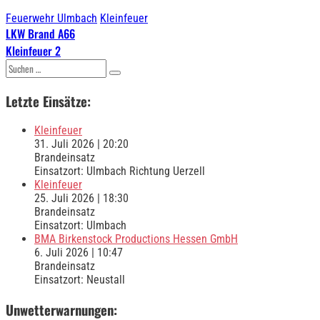
Feuerwehr Ulmbach
Kleinfeuer
Beitragsnavigation
LKW Brand A66
Kleinfeuer 2
Suchen
nach:
Letzte Einsätze:
Kleinfeuer
31. Juli 2026
|
20:20
Brandeinsatz
Einsatzort: Ulmbach Richtung Uerzell
Kleinfeuer
25. Juli 2026
|
18:30
Brandeinsatz
Einsatzort: Ulmbach
BMA Birkenstock Productions Hessen GmbH
6. Juli 2026
|
10:47
Brandeinsatz
Einsatzort: Neustall
Unwetterwarnungen: