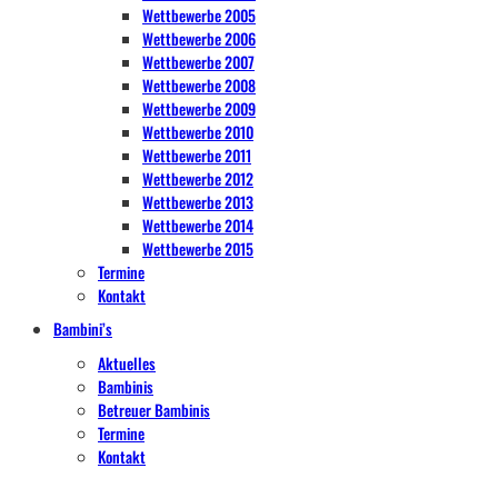
Wettbewerbe 2005
Wettbewerbe 2006
Wettbewerbe 2007
Wettbewerbe 2008
Wettbewerbe 2009
Wettbewerbe 2010
Wettbewerbe 2011
Wettbewerbe 2012
Wettbewerbe 2013
Wettbewerbe 2014
Wettbewerbe 2015
Termine
Kontakt
Bambini’s
Aktuelles
Bambinis
Betreuer Bambinis
Termine
Kontakt