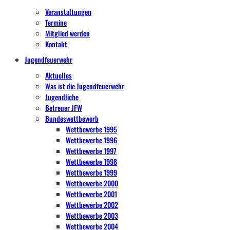
Veranstaltungen
Termine
Mitglied werden
Kontakt
Jugendfeuerwehr
Aktuelles
Was ist die Jugendfeuerwehr
Jugendliche
Betreuer JFW
Bundeswettbewerb
Wettbewerbe 1995
Wettbewerbe 1996
Wettbewerbe 1997
Wettbewerbe 1998
Wettbewerbe 1999
Wettbewerbe 2000
Wettbewerbe 2001
Wettbewerbe 2002
Wettbewerbe 2003
Wettbewerbe 2004