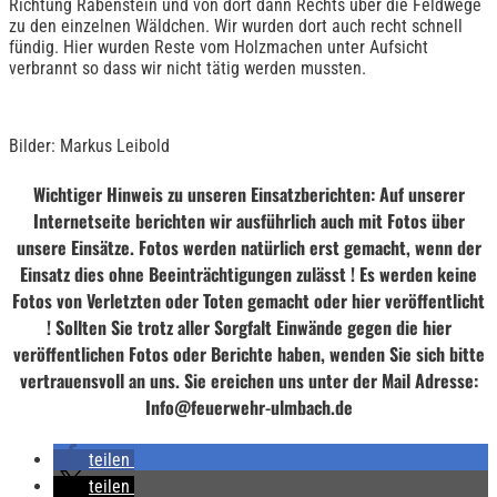
Richtung Rabenstein und von dort dann Rechts über die Feldwege
zu den einzelnen Wäldchen. Wir wurden dort auch recht schnell
fündig. Hier wurden Reste vom Holzmachen unter Aufsicht
verbrannt so dass wir nicht tätig werden mussten.
Bilder: Markus Leibold
Wichtiger Hinweis zu unseren Einsatzberichten: Auf unserer
Internetseite berichten wir ausführlich auch mit Fotos über
unsere Einsätze. Fotos werden natürlich erst gemacht, wenn der
Einsatz dies ohne Beeinträchtigungen zulässt ! Es werden keine
Fotos von Verletzten oder Toten gemacht oder hier veröffentlicht
! Sollten Sie trotz aller Sorgfalt Einwände gegen die hier
veröffentlichen Fotos oder Berichte haben, wenden Sie sich bitte
vertrauensvoll an uns. Sie ereichen uns unter der Mail Adresse:
Info@feuerwehr-ulmbach.de
teilen
teilen