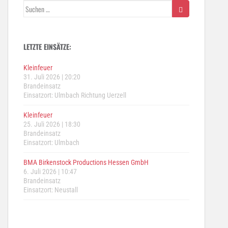
Suchen
nach:
LETZTE EINSÄTZE:
Kleinfeuer
31. Juli 2026
|
20:20
Brandeinsatz
Einsatzort: Ulmbach Richtung Uerzell
Kleinfeuer
25. Juli 2026
|
18:30
Brandeinsatz
Einsatzort: Ulmbach
BMA Birkenstock Productions Hessen GmbH
6. Juli 2026
|
10:47
Brandeinsatz
Einsatzort: Neustall