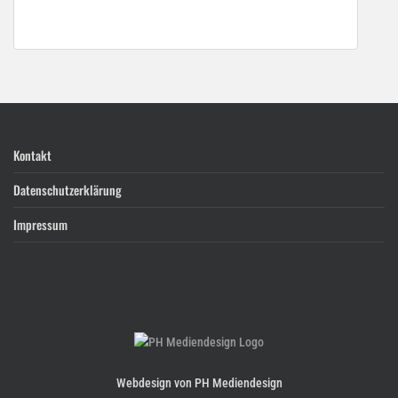
Kontakt
Datenschutzerklärung
Impressum
Webdesign von PH Mediendesign