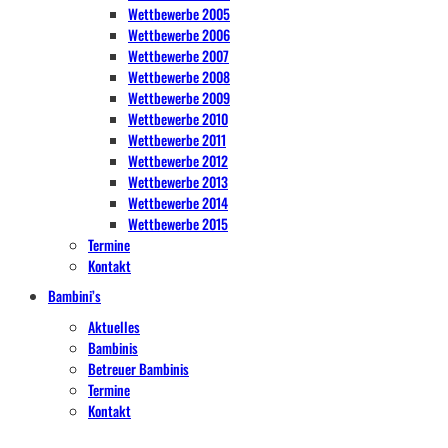
Wettbewerbe 2005
Wettbewerbe 2006
Wettbewerbe 2007
Wettbewerbe 2008
Wettbewerbe 2009
Wettbewerbe 2010
Wettbewerbe 2011
Wettbewerbe 2012
Wettbewerbe 2013
Wettbewerbe 2014
Wettbewerbe 2015
Termine
Kontakt
Bambini’s
Aktuelles
Bambinis
Betreuer Bambinis
Termine
Kontakt