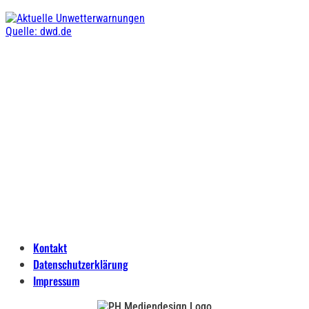
Quelle: dwd.de
Kontakt
Datenschutzerklärung
Impressum