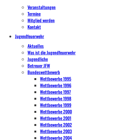
Veranstaltungen
Termine
Mitglied werden
Kontakt
Jugendfeuerwehr
Aktuelles
Was ist die Jugendfeuerwehr
Jugendliche
Betreuer JFW
Bundeswettbewerb
Wettbewerbe 1995
Wettbewerbe 1996
Wettbewerbe 1997
Wettbewerbe 1998
Wettbewerbe 1999
Wettbewerbe 2000
Wettbewerbe 2001
Wettbewerbe 2002
Wettbewerbe 2003
Wettbewerbe 2004