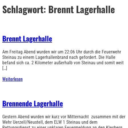
Schlagwort:
Brennt Lagerhalle
Brennt Lagerhalle
Am Freitag Abend wurden wir um 22:06 Uhr durch die Feuerwehr
Steinau zu einem Lagerhallenbrand nach gefordert. Die Halle
befand sich ca. 2 Kilometer außerhalb von Steinau und somit weit
[…]
Weiterlesen
Brennende Lagerhalle
Gestern Abend wurden wir kurz vor Mitternacht zusammen mit der
Wehr Uerzell/Neustell, dem ELW 1 Steinau und dem
Rettungsdienst zu einer unklaren Feuermeldung an den Klesberg