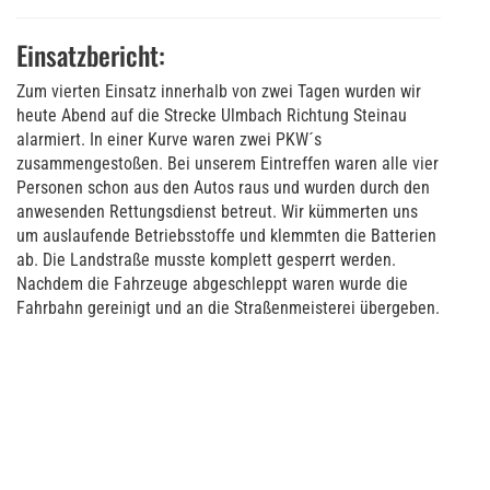
Einsatzbericht:
Zum vierten Einsatz innerhalb von zwei Tagen wurden wir
heute Abend auf die Strecke Ulmbach Richtung Steinau
alarmiert. In einer Kurve waren zwei PKW´s
zusammengestoßen. Bei unserem Eintreffen waren alle vier
Personen schon aus den Autos raus und wurden durch den
anwesenden Rettungsdienst betreut. Wir kümmerten uns
um auslaufende Betriebsstoffe und klemmten die Batterien
ab. Die Landstraße musste komplett gesperrt werden.
Nachdem die Fahrzeuge abgeschleppt waren wurde die
Fahrbahn gereinigt und an die Straßenmeisterei übergeben.