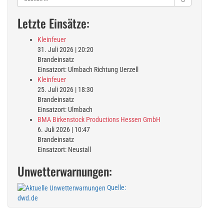
nach:
Letzte Einsätze:
Kleinfeuer
31. Juli 2026
|
20:20
Brandeinsatz
Einsatzort: Ulmbach Richtung Uerzell
Kleinfeuer
25. Juli 2026
|
18:30
Brandeinsatz
Einsatzort: Ulmbach
BMA Birkenstock Productions Hessen GmbH
6. Juli 2026
|
10:47
Brandeinsatz
Einsatzort: Neustall
Unwetterwarnungen:
Quelle:
dwd.de