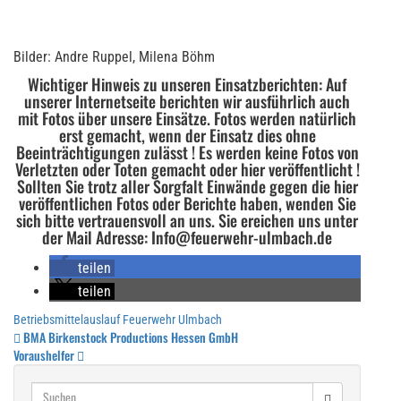
Bilder: Andre Ruppel, Milena Böhm
Wichtiger Hinweis zu unseren Einsatzberichten: Auf
unserer Internetseite berichten wir ausführlich auch
mit Fotos über unsere Einsätze. Fotos werden natürlich
erst gemacht, wenn der Einsatz dies ohne
Beeinträchtigungen zulässt ! Es werden keine Fotos von
Verletzten oder Toten gemacht oder hier veröffentlicht !
Sollten Sie trotz aller Sorgfalt Einwände gegen die hier
veröffentlichen Fotos oder Berichte haben, wenden Sie
sich bitte vertrauensvoll an uns. Sie ereichen uns unter
der Mail Adresse: Info@feuerwehr-ulmbach.de
teilen
teilen
Betriebsmittelauslauf
Feuerwehr Ulmbach
Beitragsnavigation
BMA Birkenstock Productions Hessen GmbH
Voraushelfer
Suchen