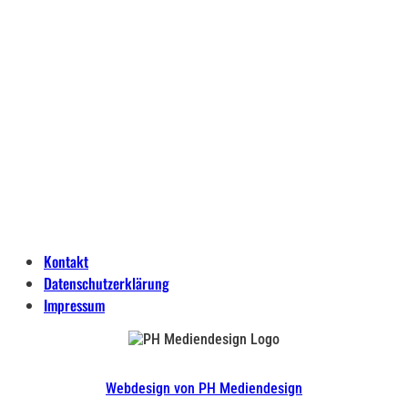
Kontakt
Datenschutzerklärung
Impressum
Webdesign von PH Mediendesign