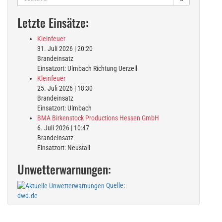
nach:
Letzte Einsätze:
Kleinfeuer
31. Juli 2026
|
20:20
Brandeinsatz
Einsatzort: Ulmbach Richtung Uerzell
Kleinfeuer
25. Juli 2026
|
18:30
Brandeinsatz
Einsatzort: Ulmbach
BMA Birkenstock Productions Hessen GmbH
6. Juli 2026
|
10:47
Brandeinsatz
Einsatzort: Neustall
Unwetterwarnungen:
Quelle:
dwd.de