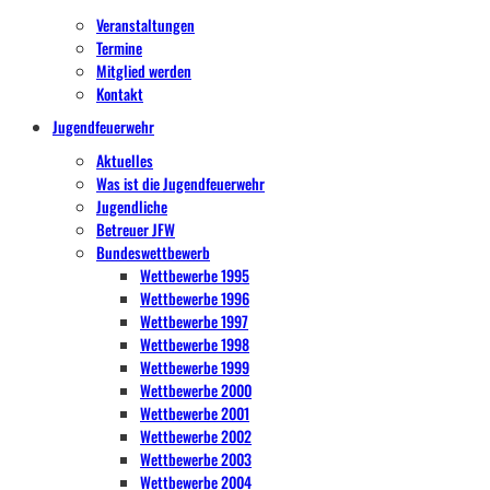
Veranstaltungen
Termine
Mitglied werden
Kontakt
Jugendfeuerwehr
Aktuelles
Was ist die Jugendfeuerwehr
Jugendliche
Betreuer JFW
Bundeswettbewerb
Wettbewerbe 1995
Wettbewerbe 1996
Wettbewerbe 1997
Wettbewerbe 1998
Wettbewerbe 1999
Wettbewerbe 2000
Wettbewerbe 2001
Wettbewerbe 2002
Wettbewerbe 2003
Wettbewerbe 2004