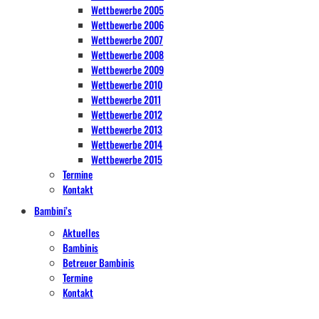
Wettbewerbe 2005
Wettbewerbe 2006
Wettbewerbe 2007
Wettbewerbe 2008
Wettbewerbe 2009
Wettbewerbe 2010
Wettbewerbe 2011
Wettbewerbe 2012
Wettbewerbe 2013
Wettbewerbe 2014
Wettbewerbe 2015
Termine
Kontakt
Bambini’s
Aktuelles
Bambinis
Betreuer Bambinis
Termine
Kontakt