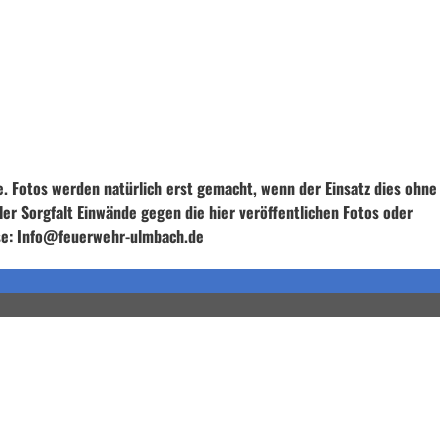
e. Fotos werden natürlich erst gemacht, wenn der Einsatz dies ohne
ller Sorgfalt Einwände gegen die hier veröffentlichen Fotos oder
esse: Info@feuerwehr-ulmbach.de