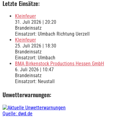
Letzte Einsätze:
Kleinfeuer
31. Juli 2026
|
20:20
Brandeinsatz
Einsatzort: Ulmbach Richtung Uerzell
Kleinfeuer
25. Juli 2026
|
18:30
Brandeinsatz
Einsatzort: Ulmbach
BMA Birkenstock Productions Hessen GmbH
6. Juli 2026
|
10:47
Brandeinsatz
Einsatzort: Neustall
Unwetterwarnungen:
Quelle: dwd.de