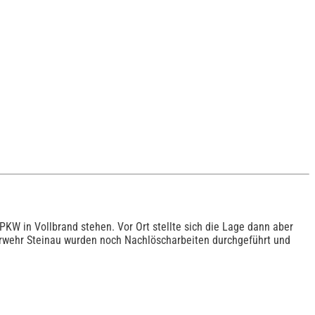
KW in Vollbrand stehen. Vor Ort stellte sich die Lage dann aber
erwehr Steinau wurden noch Nachlöscharbeiten durchgeführt und