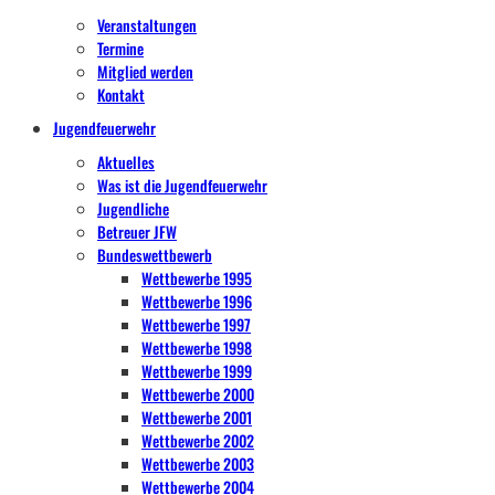
Veranstaltungen
Termine
Mitglied werden
Kontakt
Jugendfeuerwehr
Aktuelles
Was ist die Jugendfeuerwehr
Jugendliche
Betreuer JFW
Bundeswettbewerb
Wettbewerbe 1995
Wettbewerbe 1996
Wettbewerbe 1997
Wettbewerbe 1998
Wettbewerbe 1999
Wettbewerbe 2000
Wettbewerbe 2001
Wettbewerbe 2002
Wettbewerbe 2003
Wettbewerbe 2004