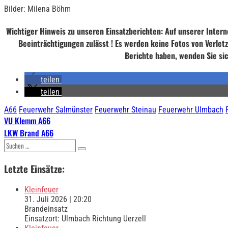
Bilder: Milena Böhm
Wichtiger Hinweis zu unseren Einsatzberichten: Auf unserer Intern
Beeinträchtigungen zulässt ! Es werden keine Fotos von Verletzt
Berichte haben, wenden Sie sic
teilen
teilen
A66
Feuerwehr Salmünster
Feuerwehr Steinau
Feuerwehr Ulmbach
Beitragsnavigation
VU Klemm A66
LKW Brand A66
Suchen
nach:
Letzte Einsätze:
Kleinfeuer
31. Juli 2026
|
20:20
Brandeinsatz
Einsatzort: Ulmbach Richtung Uerzell