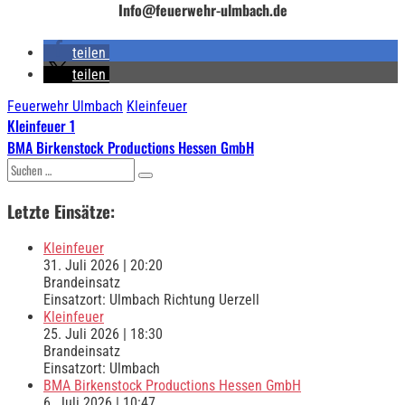
Info@feuerwehr-ulmbach.de
teilen
teilen
Feuerwehr Ulmbach
Kleinfeuer
Beitragsnavigation
Kleinfeuer 1
BMA Birkenstock Productions Hessen GmbH
Suchen
nach:
Letzte Einsätze:
Kleinfeuer
31. Juli 2026
|
20:20
Brandeinsatz
Einsatzort: Ulmbach Richtung Uerzell
Kleinfeuer
25. Juli 2026
|
18:30
Brandeinsatz
Einsatzort: Ulmbach
BMA Birkenstock Productions Hessen GmbH
6. Juli 2026
|
10:47