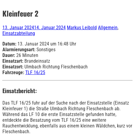
Kleinfeuer 2
13. Januar 2024
14. Januar 2024
Markus Leibold
Allgemein
,
Einsatzabteilung
Datum:
13. Januar 2024 um 16:48 Uhr
Alarmierungsart:
Sonstiges
Dauer:
26 Minuten
Einsatzart:
Brandeinsatz
Einsatzort:
Ulmbach Richtung Fleschenbach
Fahrzeuge:
TLF 16/25
Einsatzbericht:
Das TLF 16/25 fuhr auf der Suche nach der Einsatzstelle (Einsatz
Kleinfeuer 1) die Straße Ulmbach Richtung Fleschenbach ab.
Während das LF 10 die erste Einsatzstelle gefunden hatte,
entdeckte die Besatzung vom TLF 16/25 eine weitere
Rauchentwicklung, ebenfalls aus einem kleinen Wäldchen, kurz vor
Fleschenbach.