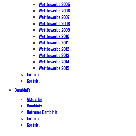
Wettbewerbe 2005
Wettbewerbe 2006
Wettbewerbe 2007
Wettbewerbe 2008
Wettbewerbe 2009
Wettbewerbe 2010
Wettbewerbe 2011
Wettbewerbe 2012
Wettbewerbe 2013
Wettbewerbe 2014
Wettbewerbe 2015
Termine
Kontakt
Bambini’s
Aktuelles
Bambinis
Betreuer Bambinis
Termine
Kontakt