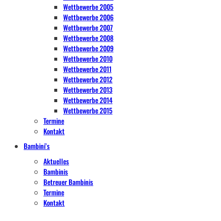
Wettbewerbe 2005
Wettbewerbe 2006
Wettbewerbe 2007
Wettbewerbe 2008
Wettbewerbe 2009
Wettbewerbe 2010
Wettbewerbe 2011
Wettbewerbe 2012
Wettbewerbe 2013
Wettbewerbe 2014
Wettbewerbe 2015
Termine
Kontakt
Bambini’s
Aktuelles
Bambinis
Betreuer Bambinis
Termine
Kontakt