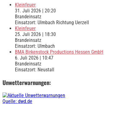
Kleinfeuer
31. Juli 2026
|
20:20
Brandeinsatz
Einsatzort: Ulmbach Richtung Uerzell
Kleinfeuer
25. Juli 2026
|
18:30
Brandeinsatz
Einsatzort: Ulmbach
BMA Birkenstock Productions Hessen GmbH
6. Juli 2026
|
10:47
Brandeinsatz
Einsatzort: Neustall
Unwetterwarnungen:
Quelle: dwd.de