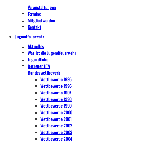
Veranstaltungen
Termine
Mitglied werden
Kontakt
Jugendfeuerwehr
Aktuelles
Was ist die Jugendfeuerwehr
Jugendliche
Betreuer JFW
Bundeswettbewerb
Wettbewerbe 1995
Wettbewerbe 1996
Wettbewerbe 1997
Wettbewerbe 1998
Wettbewerbe 1999
Wettbewerbe 2000
Wettbewerbe 2001
Wettbewerbe 2002
Wettbewerbe 2003
Wettbewerbe 2004