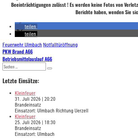
Beeinträchtigungen zulässt ! Es werden keine Fotos von Verletzt
Berichte haben, wenden Sie sic
teilen
teilen
Feuerwehr Ulmbach
Notfalltüröffnung
Beitragsnavigation
PKW Brand A66
Betriebsmittelauslauf A66
Suchen
nach:
Letzte Einsätze:
Kleinfeuer
31. Juli 2026
|
20:20
Brandeinsatz
Einsatzort: Ulmbach Richtung Uerzell
Kleinfeuer
25. Juli 2026
|
18:30
Brandeinsatz
Einsatzort: Ulmbach