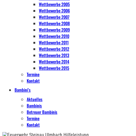
Wettbewerbe 2005
Wettbewerbe 2006
Wettbewerbe 2007
Wettbewerbe 2008
Wettbewerbe 2009
Wettbewerbe 2010
Wettbewerbe 2011
Wettbewerbe 2012
Wettbewerbe 2013
Wettbewerbe 2014
Wettbewerbe 2015
Termine
Kontakt
Bambini’s
Aktuelles
Bambinis
Betreuer Bambinis
Termine
Kontakt