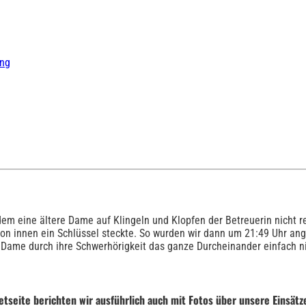
ung
dem eine ältere Dame auf Klingeln und Klopfen der Betreuerin nicht 
 von innen ein Schlüssel steckte. So wurden wir dann um 21:49 Uhr an
die Dame durch ihre Schwerhörigkeit das ganze Durcheinander einfach
etseite berichten wir ausführlich auch mit Fotos über unsere Einsätz