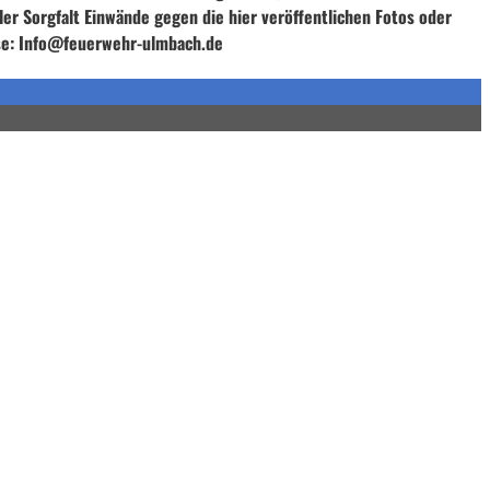
ller Sorgfalt Einwände gegen die hier veröffentlichen Fotos oder
esse: Info@feuerwehr-ulmbach.de