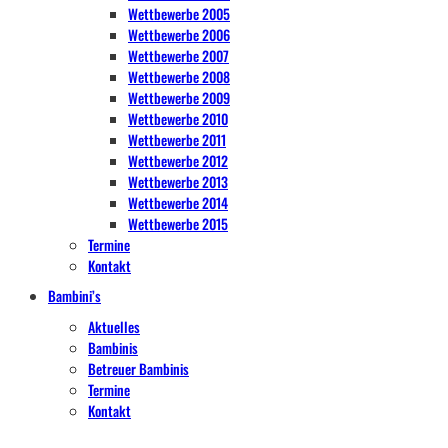
Wettbewerbe 2005
Wettbewerbe 2006
Wettbewerbe 2007
Wettbewerbe 2008
Wettbewerbe 2009
Wettbewerbe 2010
Wettbewerbe 2011
Wettbewerbe 2012
Wettbewerbe 2013
Wettbewerbe 2014
Wettbewerbe 2015
Termine
Kontakt
Bambini’s
Aktuelles
Bambinis
Betreuer Bambinis
Termine
Kontakt