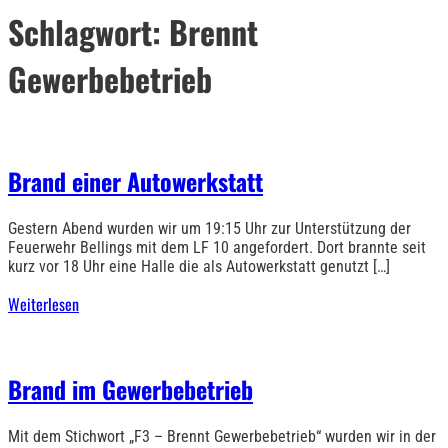
Schlagwort:
Brennt
Gewerbebetrieb
Brand einer Autowerkstatt
Gestern Abend wurden wir um 19:15 Uhr zur Unterstützung der
Feuerwehr Bellings mit dem LF 10 angefordert. Dort brannte seit
kurz vor 18 Uhr eine Halle die als Autowerkstatt genutzt […]
Weiterlesen
Brand im Gewerbebetrieb
Mit dem Stichwort „F3 – Brennt Gewerbebetrieb“ wurden wir in der