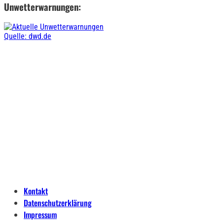
Unwetterwarnungen:
Quelle: dwd.de
Kontakt
Datenschutzerklärung
Impressum