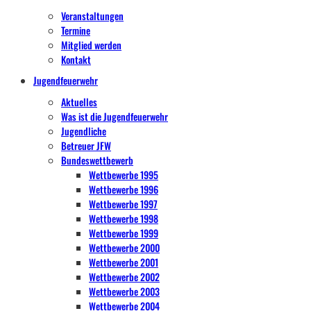
Veranstaltungen
Termine
Mitglied werden
Kontakt
Jugendfeuerwehr
Aktuelles
Was ist die Jugendfeuerwehr
Jugendliche
Betreuer JFW
Bundeswettbewerb
Wettbewerbe 1995
Wettbewerbe 1996
Wettbewerbe 1997
Wettbewerbe 1998
Wettbewerbe 1999
Wettbewerbe 2000
Wettbewerbe 2001
Wettbewerbe 2002
Wettbewerbe 2003
Wettbewerbe 2004