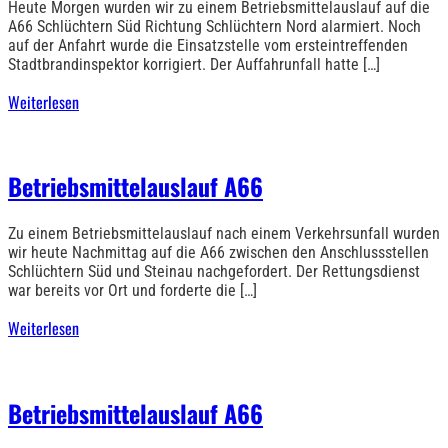
Heute Morgen wurden wir zu einem Betriebsmittelauslauf auf die
A66 Schlüchtern Süd Richtung Schlüchtern Nord alarmiert. Noch
auf der Anfahrt wurde die Einsatzstelle vom ersteintreffenden
Stadtbrandinspektor korrigiert. Der Auffahrunfall hatte […]
Weiterlesen
Betriebsmittelauslauf A66
Zu einem Betriebsmittelauslauf nach einem Verkehrsunfall wurden
wir heute Nachmittag auf die A66 zwischen den Anschlussstellen
Schlüchtern Süd und Steinau nachgefordert. Der Rettungsdienst
war bereits vor Ort und forderte die […]
Weiterlesen
Betriebsmittelauslauf A66