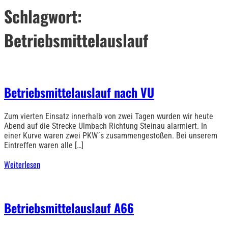
Schlagwort:
Betriebsmittelauslauf
Betriebsmittelauslauf nach VU
Zum vierten Einsatz innerhalb von zwei Tagen wurden wir heute
Abend auf die Strecke Ulmbach Richtung Steinau alarmiert. In
einer Kurve waren zwei PKW´s zusammengestoßen. Bei unserem
Eintreffen waren alle […]
Weiterlesen
Betriebsmittelauslauf A66