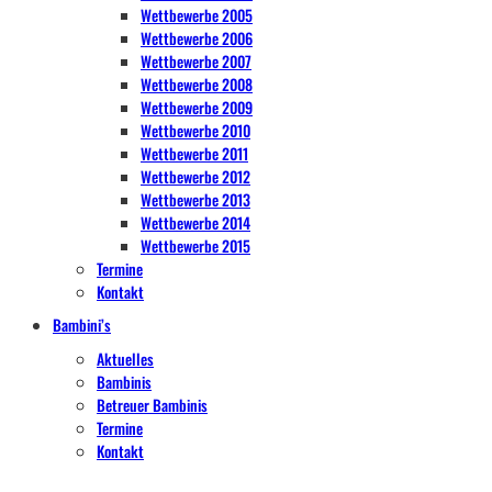
Wettbewerbe 2005
Wettbewerbe 2006
Wettbewerbe 2007
Wettbewerbe 2008
Wettbewerbe 2009
Wettbewerbe 2010
Wettbewerbe 2011
Wettbewerbe 2012
Wettbewerbe 2013
Wettbewerbe 2014
Wettbewerbe 2015
Termine
Kontakt
Bambini’s
Aktuelles
Bambinis
Betreuer Bambinis
Termine
Kontakt