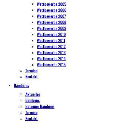
Wettbewerbe 2005
Wettbewerbe 2006
Wettbewerbe 2007
Wettbewerbe 2008
Wettbewerbe 2009
Wettbewerbe 2010
Wettbewerbe 2011
Wettbewerbe 2012
Wettbewerbe 2013
Wettbewerbe 2014
Wettbewerbe 2015
Termine
Kontakt
Bambini’s
Aktuelles
Bambinis
Betreuer Bambinis
Termine
Kontakt