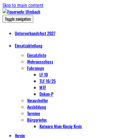
Skip to main content
Toggle navigation
Unterverbandsfest 2027
Einsatzabteilung
Einsatzliste
Wehrausschuss
Fahrzeuge
LF 10
TLF 16/25
MTF
Dekon-P
Voraushelfer
Ausbildung
Termine
Bürgerinfos
Katwarn Main Kinzig Kreis
Verein