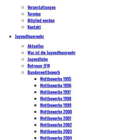
Veranstaltungen
Termine
Mitglied werden
Kontakt
Jugendfeuerwehr
Aktuelles
Was ist die Jugendfeuerwehr
Jugendliche
Betreuer JFW
Bundeswettbewerb
Wettbewerbe 1995
Wettbewerbe 1996
Wettbewerbe 1997
Wettbewerbe 1998
Wettbewerbe 1999
Wettbewerbe 2000
Wettbewerbe 2001
Wettbewerbe 2002
Wettbewerbe 2003
Wettbewerbe 2004