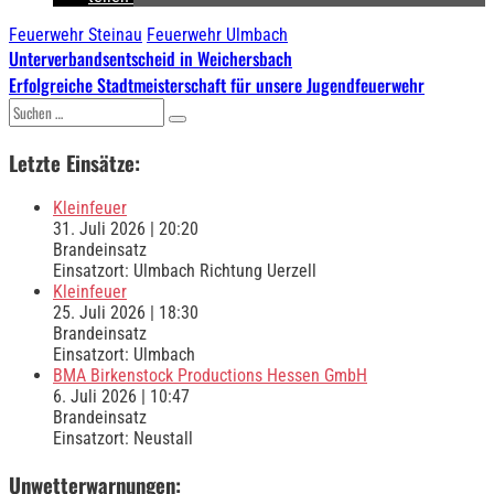
Feuerwehr Steinau
Feuerwehr Ulmbach
Beitragsnavigation
Unterverbandsentscheid in Weichersbach
Erfolgreiche Stadtmeisterschaft für unsere Jugendfeuerwehr
Suchen
nach:
Letzte Einsätze:
Kleinfeuer
31. Juli 2026
|
20:20
Brandeinsatz
Einsatzort: Ulmbach Richtung Uerzell
Kleinfeuer
25. Juli 2026
|
18:30
Brandeinsatz
Einsatzort: Ulmbach
BMA Birkenstock Productions Hessen GmbH
6. Juli 2026
|
10:47
Brandeinsatz
Einsatzort: Neustall
Unwetterwarnungen: