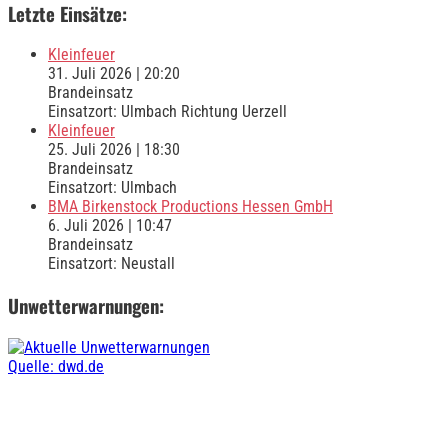
Letzte Einsätze:
Kleinfeuer
31. Juli 2026
|
20:20
Brandeinsatz
Einsatzort: Ulmbach Richtung Uerzell
Kleinfeuer
25. Juli 2026
|
18:30
Brandeinsatz
Einsatzort: Ulmbach
BMA Birkenstock Productions Hessen GmbH
6. Juli 2026
|
10:47
Brandeinsatz
Einsatzort: Neustall
Unwetterwarnungen:
Quelle: dwd.de