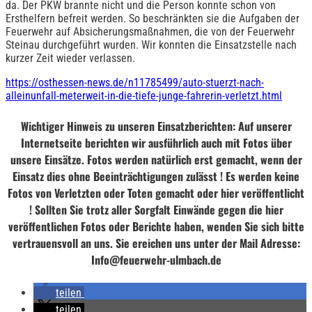
da. Der PKW brannte nicht und die Person konnte schon von
Ersthelfern befreit werden. So beschränkten sie die Aufgaben der
Feuerwehr auf Absicherungsmaßnahmen, die von der Feuerwehr
Steinau durchgeführt wurden. Wir konnten die Einsatzstelle nach
kurzer Zeit wieder verlassen.
https://osthessen-news.de/n11785499/auto-stuerzt-nach-
alleinunfall-meterweit-in-die-tiefe-junge-fahrerin-verletzt.html
Wichtiger Hinweis zu unseren Einsatzberichten: Auf unserer
Internetseite berichten wir ausführlich auch mit Fotos über
unsere Einsätze. Fotos werden natürlich erst gemacht, wenn der
Einsatz dies ohne Beeinträchtigungen zulässt ! Es werden keine
Fotos von Verletzten oder Toten gemacht oder hier veröffentlicht
! Sollten Sie trotz aller Sorgfalt Einwände gegen die hier
veröffentlichen Fotos oder Berichte haben, wenden Sie sich bitte
vertrauensvoll an uns. Sie ereichen uns unter der Mail Adresse:
Info@feuerwehr-ulmbach.de
teilen
teilen