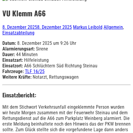
VU Klemm A66
8. Dezember 2025
8. Dezember 2025
Markus Leibold
Allgemein
,
Einsatzabteilung
Datum:
8. Dezember 2025 um 9:26 Uhr
Alarmierungsart:
Sirene
Dauer:
44 Minuten
Einsatzart:
Hilfeleistung
Einsatzort:
A66 Schlüchtern Süd Richtung Steinau
Fahrzeuge:
TLF 16/25
Weitere Kräfte:
Notarzt, Rettungswagen
Einsatzbericht:
Mit dem Stichwort Verkehrsunfall eingeklemmte Person wurden
wir heute Morgen zusammen mit der Feuerwehr Steinau und dem
Rettungsdienst auf die A66 zum Parkplatz Weinberg alarmiert. Die
erste Meldung beinhaltete noch den Hinweis das der PKW brennen
sollte. Zum Glück stellte sich die vorgefundene Lage dann anders