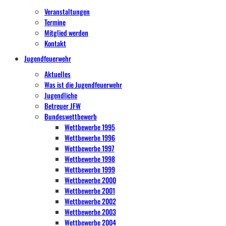
Veranstaltungen
Termine
Mitglied werden
Kontakt
Jugendfeuerwehr
Aktuelles
Was ist die Jugendfeuerwehr
Jugendliche
Betreuer JFW
Bundeswettbewerb
Wettbewerbe 1995
Wettbewerbe 1996
Wettbewerbe 1997
Wettbewerbe 1998
Wettbewerbe 1999
Wettbewerbe 2000
Wettbewerbe 2001
Wettbewerbe 2002
Wettbewerbe 2003
Wettbewerbe 2004