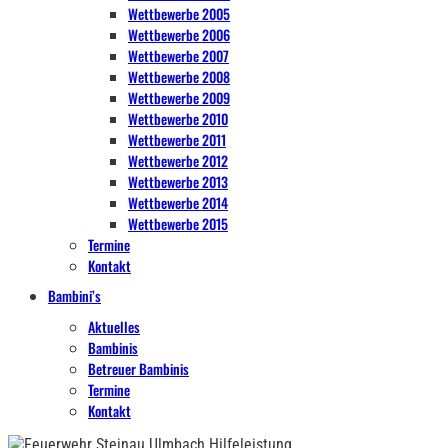
Wettbewerbe 2005
Wettbewerbe 2006
Wettbewerbe 2007
Wettbewerbe 2008
Wettbewerbe 2009
Wettbewerbe 2010
Wettbewerbe 2011
Wettbewerbe 2012
Wettbewerbe 2013
Wettbewerbe 2014
Wettbewerbe 2015
Termine
Kontakt
Bambini’s
Aktuelles
Bambinis
Betreuer Bambinis
Termine
Kontakt