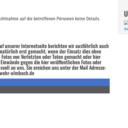
U
ichtnahme auf die betroffenen Personen keine Details.
dw
uf unserer Internetseite berichten wir ausführlich auch
 natürlich erst gemacht, wenn der Einsatz dies ohne
 Fotos von Verletzten oder Toten gemacht oder hier
lt Einwände gegen die hier veröffentlichen Fotos oder
svoll an uns. Sie ereichen uns unter der Mail Adresse:
wehr-ulmbach.de