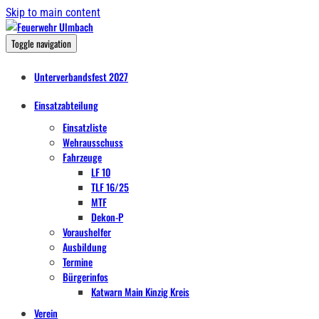
Skip to main content
Toggle navigation
Unterverbandsfest 2027
Einsatzabteilung
Einsatzliste
Wehrausschuss
Fahrzeuge
LF 10
TLF 16/25
MTF
Dekon-P
Voraushelfer
Ausbildung
Termine
Bürgerinfos
Katwarn Main Kinzig Kreis
Verein