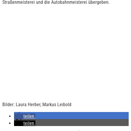
Straßenmeisterei und die Autobahnmeisterei übergeben.
Bilder: Laura Herber, Markus Leibold
teilen
teilen