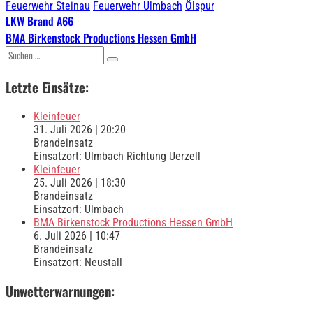
Feuerwehr Steinau
Feuerwehr Ulmbach
Ölspur
Beitragsnavigation
LKW Brand A66
BMA Birkenstock Productions Hessen GmbH
Suchen
nach:
Letzte Einsätze:
Kleinfeuer
31. Juli 2026
|
20:20
Brandeinsatz
Einsatzort: Ulmbach Richtung Uerzell
Kleinfeuer
25. Juli 2026
|
18:30
Brandeinsatz
Einsatzort: Ulmbach
BMA Birkenstock Productions Hessen GmbH
6. Juli 2026
|
10:47
Brandeinsatz
Einsatzort: Neustall
Unwetterwarnungen: