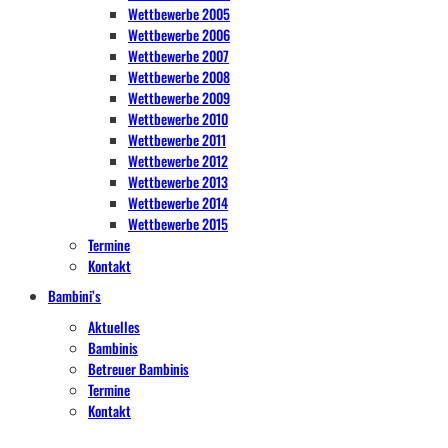
Wettbewerbe 2005
Wettbewerbe 2006
Wettbewerbe 2007
Wettbewerbe 2008
Wettbewerbe 2009
Wettbewerbe 2010
Wettbewerbe 2011
Wettbewerbe 2012
Wettbewerbe 2013
Wettbewerbe 2014
Wettbewerbe 2015
Termine
Kontakt
Bambini’s
Aktuelles
Bambinis
Betreuer Bambinis
Termine
Kontakt