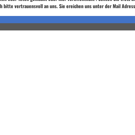
h bitte vertrauensvoll an uns. Sie ereichen uns unter der Mail Adr