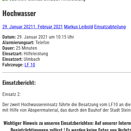
Hochwasser
29. Januar 2021
1. Februar 2021
Markus Leibold
Einsatzabteilung
Datum:
29. Januar 2021 um 10:15 Uhr
Alarmierungsart:
Telefon
Dauer:
25 Minuten
Einsatzart:
Hilfeleistung
Einsatzort:
Ulmbach
Fahrzeuge:
LF 10
Einsatzbericht:
Einsatz 2:
Der zweit Hochwassereinsatz führte die Besatzung vom LF10 an die
mit Hilfe von Absperrmaterial, das durch den Bauhof der Stadt Stein
Wichtiger Hinweis zu unseren Einsatzberichten: Auf unserer Intern
Beeinträchtigungen zulässt ! Es werden keine Fotos von Verletzt