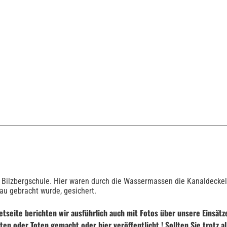
 Bilzbergschule. Hier waren durch die Wassermassen die Kanaldecke
au gebracht wurde, gesichert.
etseite berichten wir ausführlich auch mit Fotos über unsere Einsätz
en oder Toten gemacht oder hier veröffentlicht ! Sollten Sie trotz a