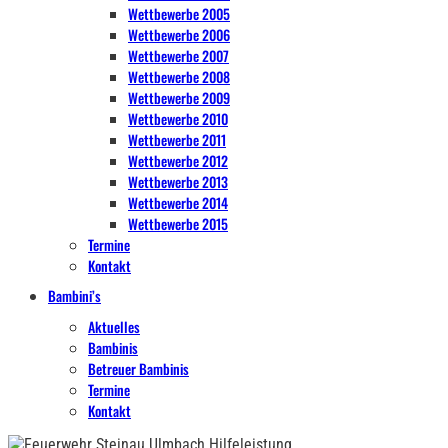
Wettbewerbe 2005
Wettbewerbe 2006
Wettbewerbe 2007
Wettbewerbe 2008
Wettbewerbe 2009
Wettbewerbe 2010
Wettbewerbe 2011
Wettbewerbe 2012
Wettbewerbe 2013
Wettbewerbe 2014
Wettbewerbe 2015
Termine
Kontakt
Bambini’s
Aktuelles
Bambinis
Betreuer Bambinis
Termine
Kontakt