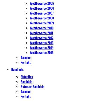
Wettbewerbe 2005
Wettbewerbe 2006
Wettbewerbe 2007
Wettbewerbe 2008
Wettbewerbe 2009
Wettbewerbe 2010
Wettbewerbe 2011
Wettbewerbe 2012
Wettbewerbe 2013
Wettbewerbe 2014
Wettbewerbe 2015
Termine
Kontakt
Bambini’s
Aktuelles
Bambinis
Betreuer Bambinis
Termine
Kontakt