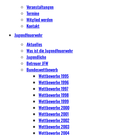
Veranstaltungen
Termine
Mitglied werden
Kontakt
Jugendfeuerwehr
Aktuelles
Was ist die Jugendfeuerwehr
Jugendliche
Betreuer JFW
Bundeswettbewerb
Wettbewerbe 1995
Wettbewerbe 1996
Wettbewerbe 1997
Wettbewerbe 1998
Wettbewerbe 1999
Wettbewerbe 2000
Wettbewerbe 2001
Wettbewerbe 2002
Wettbewerbe 2003
Wettbewerbe 2004