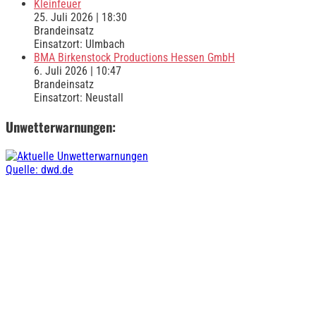
Kleinfeuer
25. Juli 2026
|
18:30
Brandeinsatz
Einsatzort: Ulmbach
BMA Birkenstock Productions Hessen GmbH
6. Juli 2026
|
10:47
Brandeinsatz
Einsatzort: Neustall
Unwetterwarnungen:
Quelle: dwd.de