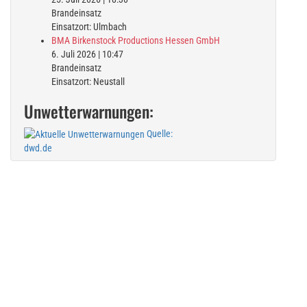
Brandeinsatz
Einsatzort: Ulmbach
BMA Birkenstock Productions Hessen GmbH
6. Juli 2026
|
10:47
Brandeinsatz
Einsatzort: Neustall
Unwetterwarnungen:
Quelle:
dwd.de