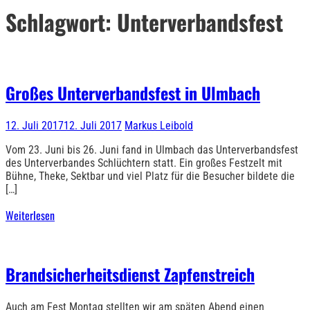
Schlagwort:
Unterverbandsfest
Großes Unterverbandsfest in Ulmbach
12. Juli 2017
12. Juli 2017
Markus Leibold
Vom 23. Juni bis 26. Juni fand in Ulmbach das Unterverbandsfest
des Unterverbandes Schlüchtern statt. Ein großes Festzelt mit
Bühne, Theke, Sektbar und viel Platz für die Besucher bildete die
[…]
Weiterlesen
Brandsicherheitsdienst Zapfenstreich
Auch am Fest Montag stellten wir am späten Abend einen