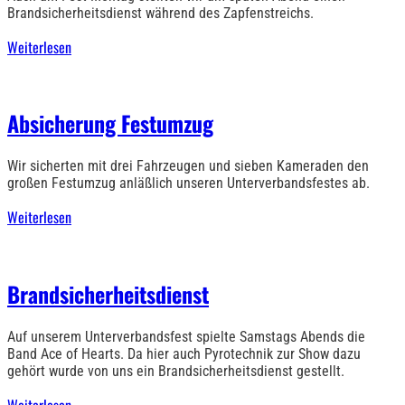
Brandsicherheitsdienst während des Zapfenstreichs.
Weiterlesen
Absicherung Festumzug
Wir sicherten mit drei Fahrzeugen und sieben Kameraden den
großen Festumzug anläßlich unseren Unterverbandsfestes ab.
Weiterlesen
Brandsicherheitsdienst
Auf unserem Unterverbandsfest spielte Samstags Abends die
Band Ace of Hearts. Da hier auch Pyrotechnik zur Show dazu
gehört wurde von uns ein Brandsicherheitsdienst gestellt.