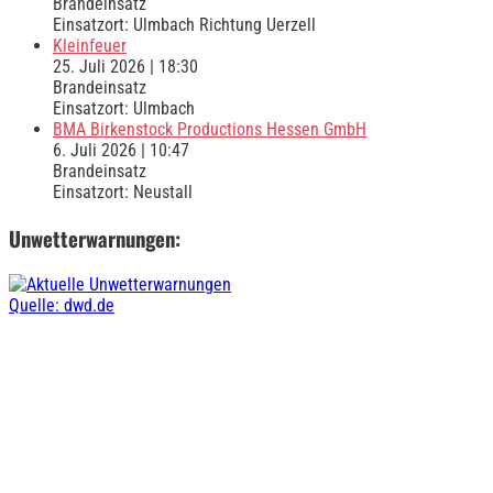
Brandeinsatz
Einsatzort: Ulmbach Richtung Uerzell
Kleinfeuer
25. Juli 2026
|
18:30
Brandeinsatz
Einsatzort: Ulmbach
BMA Birkenstock Productions Hessen GmbH
6. Juli 2026
|
10:47
Brandeinsatz
Einsatzort: Neustall
Unwetterwarnungen:
Quelle: dwd.de