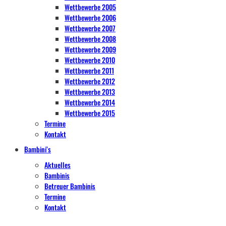
Wettbewerbe 2005
Wettbewerbe 2006
Wettbewerbe 2007
Wettbewerbe 2008
Wettbewerbe 2009
Wettbewerbe 2010
Wettbewerbe 2011
Wettbewerbe 2012
Wettbewerbe 2013
Wettbewerbe 2014
Wettbewerbe 2015
Termine
Kontakt
Bambini’s
Aktuelles
Bambinis
Betreuer Bambinis
Termine
Kontakt