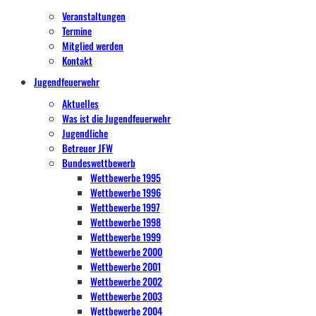
Veranstaltungen
Termine
Mitglied werden
Kontakt
Jugendfeuerwehr
Aktuelles
Was ist die Jugendfeuerwehr
Jugendliche
Betreuer JFW
Bundeswettbewerb
Wettbewerbe 1995
Wettbewerbe 1996
Wettbewerbe 1997
Wettbewerbe 1998
Wettbewerbe 1999
Wettbewerbe 2000
Wettbewerbe 2001
Wettbewerbe 2002
Wettbewerbe 2003
Wettbewerbe 2004