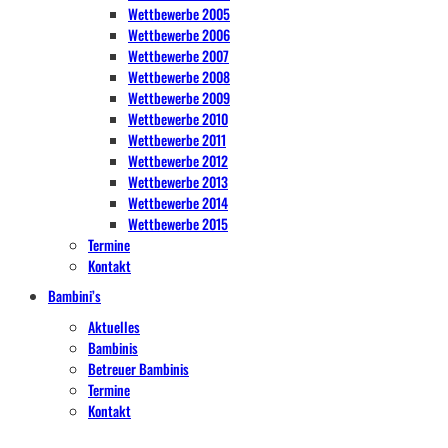
Wettbewerbe 2005
Wettbewerbe 2006
Wettbewerbe 2007
Wettbewerbe 2008
Wettbewerbe 2009
Wettbewerbe 2010
Wettbewerbe 2011
Wettbewerbe 2012
Wettbewerbe 2013
Wettbewerbe 2014
Wettbewerbe 2015
Termine
Kontakt
Bambini’s
Aktuelles
Bambinis
Betreuer Bambinis
Termine
Kontakt