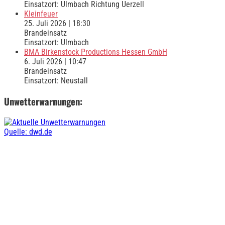
Einsatzort: Ulmbach Richtung Uerzell
Kleinfeuer
25. Juli 2026
|
18:30
Brandeinsatz
Einsatzort: Ulmbach
BMA Birkenstock Productions Hessen GmbH
6. Juli 2026
|
10:47
Brandeinsatz
Einsatzort: Neustall
Unwetterwarnungen:
Quelle: dwd.de