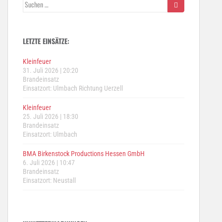
Suchen
nach:
LETZTE EINSÄTZE:
Kleinfeuer
31. Juli 2026
|
20:20
Brandeinsatz
Einsatzort: Ulmbach Richtung Uerzell
Kleinfeuer
25. Juli 2026
|
18:30
Brandeinsatz
Einsatzort: Ulmbach
BMA Birkenstock Productions Hessen GmbH
6. Juli 2026
|
10:47
Brandeinsatz
Einsatzort: Neustall