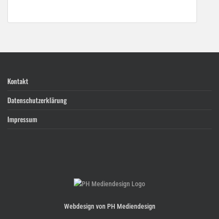
Kontakt
Datenschutzerklärung
Impressum
Webdesign von PH Mediendesign