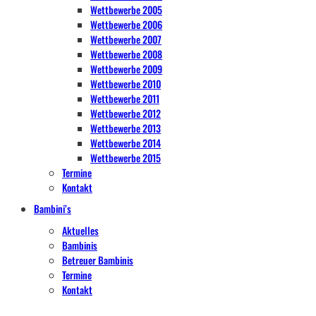
Wettbewerbe 2005
Wettbewerbe 2006
Wettbewerbe 2007
Wettbewerbe 2008
Wettbewerbe 2009
Wettbewerbe 2010
Wettbewerbe 2011
Wettbewerbe 2012
Wettbewerbe 2013
Wettbewerbe 2014
Wettbewerbe 2015
Termine
Kontakt
Bambini’s
Aktuelles
Bambinis
Betreuer Bambinis
Termine
Kontakt