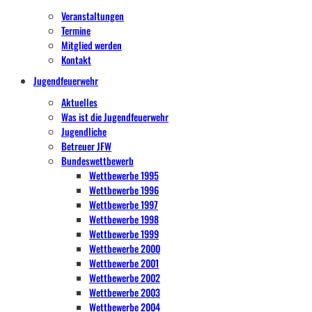
Veranstaltungen
Termine
Mitglied werden
Kontakt
Jugendfeuerwehr
Aktuelles
Was ist die Jugendfeuerwehr
Jugendliche
Betreuer JFW
Bundeswettbewerb
Wettbewerbe 1995
Wettbewerbe 1996
Wettbewerbe 1997
Wettbewerbe 1998
Wettbewerbe 1999
Wettbewerbe 2000
Wettbewerbe 2001
Wettbewerbe 2002
Wettbewerbe 2003
Wettbewerbe 2004