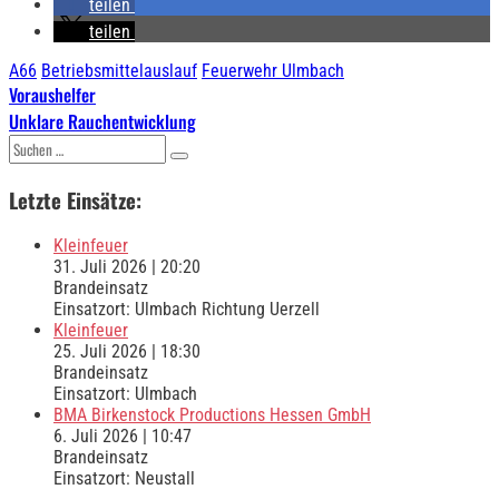
teilen
teilen
A66
Betriebsmittelauslauf
Feuerwehr Ulmbach
Beitragsnavigation
Voraushelfer
Unklare Rauchentwicklung
Suchen
nach:
Letzte Einsätze:
Kleinfeuer
31. Juli 2026
|
20:20
Brandeinsatz
Einsatzort: Ulmbach Richtung Uerzell
Kleinfeuer
25. Juli 2026
|
18:30
Brandeinsatz
Einsatzort: Ulmbach
BMA Birkenstock Productions Hessen GmbH
6. Juli 2026
|
10:47
Brandeinsatz
Einsatzort: Neustall