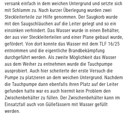
versank einfach in dem weichen Untergrund und setzte sich
mit Schlamm zu. Nach kurzer Überlegung wurden zwei
Steckleiterteile zur Hilfe genommen. Der Saugkorb wurde
mit den Saugschläuchen auf die Leiter gelegt und so ein
einsinken verhindert. Das Wasser wurde in einen Behälter,
der aus vier Steckleiterteilen und einer Plane gebaut wurde,
gefördert. Von dort konnte das Wasser mit dem TLF 16/25
entnommen und die eigentliche Brandbekämpfung
durchgeführt werden. Als zweite Möglichkeit das Wasser
aus dem Weiher zu entnehmen wurde die Tauchpumpe
ausprobiert. Auch hier scheiterte der erste Versuch die
Pumpe zu platzieren an dem weichen Untergrund. Nachdem
die Tauchpumpe dann ebenfalls ihren Platz auf der Leiter
gefunden hatte war es auch hiermit kein Problem den
Zwischenbehälter zu füllen. Der Zwischenbehälter kann im
Einsatzfall auch von Güllefässern mit Wasser gefüllt
werden.