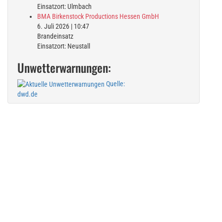
Einsatzort: Ulmbach
BMA Birkenstock Productions Hessen GmbH
6. Juli 2026
|
10:47
Brandeinsatz
Einsatzort: Neustall
Unwetterwarnungen:
Quelle:
dwd.de