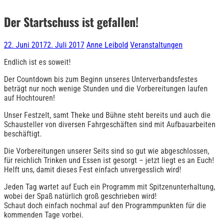
Der Startschuss ist gefallen!
22. Juni 2017
2. Juli 2017
Anne Leibold
Veranstaltungen
Endlich ist es soweit!
Der Countdown bis zum Beginn unseres Unterverbandsfestes
beträgt nur noch wenige Stunden und die Vorbereitungen laufen
auf Hochtouren!
Unser Festzelt, samt Theke und Bühne steht bereits und auch die
Schausteller von diversen Fahrgeschäften sind mit Aufbauarbeiten
beschäftigt.
Die Vorbereitungen unserer Seits sind so gut wie abgeschlossen,
für reichlich Trinken und Essen ist gesorgt – jetzt liegt es an Euch!
Helft uns, damit dieses Fest einfach unvergesslich wird!
Jeden Tag wartet auf Euch ein Programm mit Spitzenunterhaltung,
wobei der Spaß natürlich groß geschrieben wird!
Schaut doch einfach nochmal auf den Programmpunkten für die
kommenden Tage vorbei.