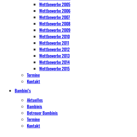
Wettbewerbe 2005
Wettbewerbe 2006
Wettbewerbe 2007
Wettbewerbe 2008
Wettbewerbe 2009
Wettbewerbe 2010
Wettbewerbe 2011
Wettbewerbe 2012
Wettbewerbe 2013
Wettbewerbe 2014
Wettbewerbe 2015
Termine
Kontakt
Bambini’s
Aktuelles
Bambinis
Betreuer Bambinis
Termine
Kontakt