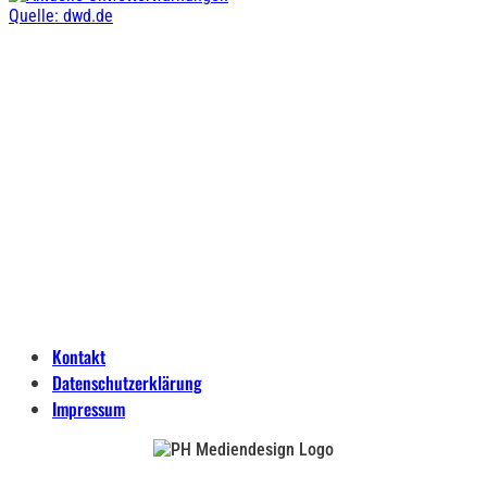
Quelle: dwd.de
Kontakt
Datenschutzerklärung
Impressum