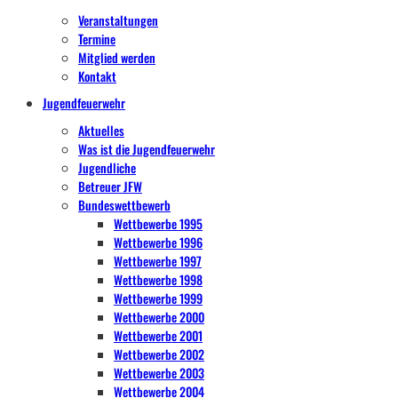
Veranstaltungen
Termine
Mitglied werden
Kontakt
Jugendfeuerwehr
Aktuelles
Was ist die Jugendfeuerwehr
Jugendliche
Betreuer JFW
Bundeswettbewerb
Wettbewerbe 1995
Wettbewerbe 1996
Wettbewerbe 1997
Wettbewerbe 1998
Wettbewerbe 1999
Wettbewerbe 2000
Wettbewerbe 2001
Wettbewerbe 2002
Wettbewerbe 2003
Wettbewerbe 2004