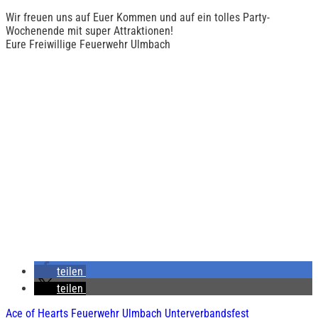
Wir freuen uns auf Euer Kommen und auf ein tolles Party-
Wochenende mit super Attraktionen!
Eure Freiwillige Feuerwehr Ulmbach
teilen
teilen
Ace of Hearts
Feuerwehr Ulmbach
Unterverbandsfest