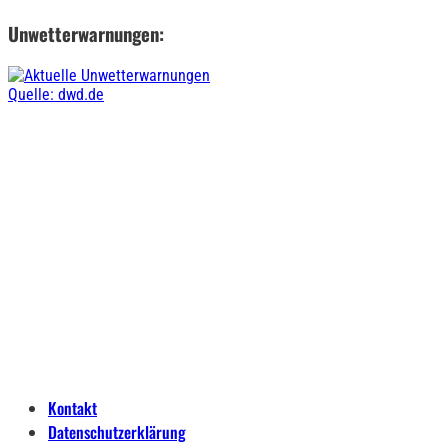
Unwetterwarnungen:
Quelle: dwd.de
Kontakt
Datenschutzerklärung