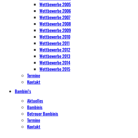
Wettbewerbe 2005
Wettbewerbe 2006
Wettbewerbe 2007
Wettbewerbe 2008
Wettbewerbe 2009
Wettbewerbe 2010
Wettbewerbe 2011
Wettbewerbe 2012
Wettbewerbe 2013
Wettbewerbe 2014
Wettbewerbe 2015
Termine
Kontakt
Bambini’s
Aktuelles
Bambinis
Betreuer Bambinis
Termine
Kontakt