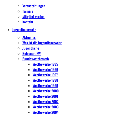
Veranstaltungen
Termine
Mitglied werden
Kontakt
Jugendfeuerwehr
Aktuelles
Was ist die Jugendfeuerwehr
Jugendliche
Betreuer JFW
Bundeswettbewerb
Wettbewerbe 1995
Wettbewerbe 1996
Wettbewerbe 1997
Wettbewerbe 1998
Wettbewerbe 1999
Wettbewerbe 2000
Wettbewerbe 2001
Wettbewerbe 2002
Wettbewerbe 2003
Wettbewerbe 2004