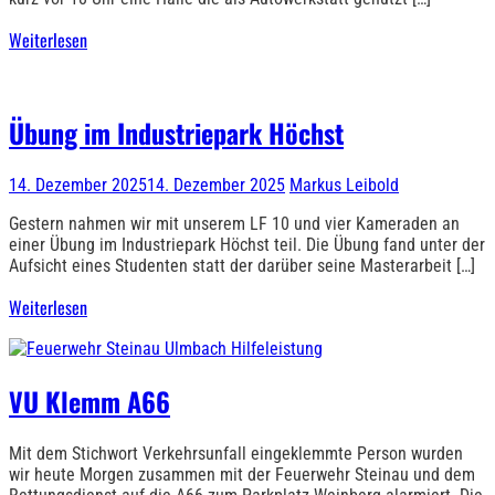
Weiterlesen
Übung im Industriepark Höchst
14. Dezember 2025
14. Dezember 2025
Markus Leibold
Gestern nahmen wir mit unserem LF 10 und vier Kameraden an
einer Übung im Industriepark Höchst teil. Die Übung fand unter der
Aufsicht eines Studenten statt der darüber seine Masterarbeit […]
Weiterlesen
VU Klemm A66
Mit dem Stichwort Verkehrsunfall eingeklemmte Person wurden
wir heute Morgen zusammen mit der Feuerwehr Steinau und dem