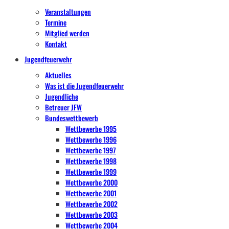
Veranstaltungen
Termine
Mitglied werden
Kontakt
Jugendfeuerwehr
Aktuelles
Was ist die Jugendfeuerwehr
Jugendliche
Betreuer JFW
Bundeswettbewerb
Wettbewerbe 1995
Wettbewerbe 1996
Wettbewerbe 1997
Wettbewerbe 1998
Wettbewerbe 1999
Wettbewerbe 2000
Wettbewerbe 2001
Wettbewerbe 2002
Wettbewerbe 2003
Wettbewerbe 2004