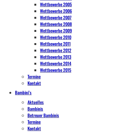
Wettbewerbe 2005
Wettbewerbe 2006
Wettbewerbe 2007
Wettbewerbe 2008
Wettbewerbe 2009
Wettbewerbe 2010
Wettbewerbe 2011
Wettbewerbe 2012
Wettbewerbe 2013
Wettbewerbe 2014
Wettbewerbe 2015
Termine
Kontakt
Bambini’s
Aktuelles
Bambinis
Betreuer Bambinis
Termine
Kontakt