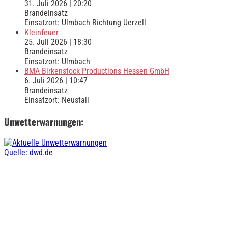
31. Juli 2026
|
20:20
Brandeinsatz
Einsatzort: Ulmbach Richtung Uerzell
Kleinfeuer
25. Juli 2026
|
18:30
Brandeinsatz
Einsatzort: Ulmbach
BMA Birkenstock Productions Hessen GmbH
6. Juli 2026
|
10:47
Brandeinsatz
Einsatzort: Neustall
Unwetterwarnungen:
Quelle: dwd.de