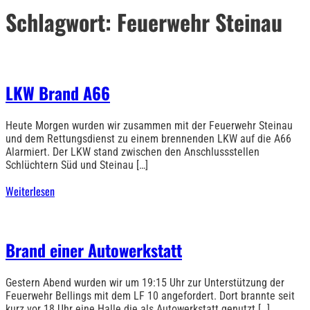
Schlagwort:
Feuerwehr Steinau
LKW Brand A66
Heute Morgen wurden wir zusammen mit der Feuerwehr Steinau
und dem Rettungsdienst zu einem brennenden LKW auf die A66
Alarmiert. Der LKW stand zwischen den Anschlussstellen
Schlüchtern Süd und Steinau […]
Weiterlesen
Brand einer Autowerkstatt
Gestern Abend wurden wir um 19:15 Uhr zur Unterstützung der
Feuerwehr Bellings mit dem LF 10 angefordert. Dort brannte seit
kurz vor 18 Uhr eine Halle die als Autowerkstatt genutzt […]