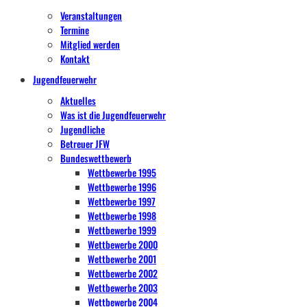
Veranstaltungen
Termine
Mitglied werden
Kontakt
Jugendfeuerwehr
Aktuelles
Was ist die Jugendfeuerwehr
Jugendliche
Betreuer JFW
Bundeswettbewerb
Wettbewerbe 1995
Wettbewerbe 1996
Wettbewerbe 1997
Wettbewerbe 1998
Wettbewerbe 1999
Wettbewerbe 2000
Wettbewerbe 2001
Wettbewerbe 2002
Wettbewerbe 2003
Wettbewerbe 2004