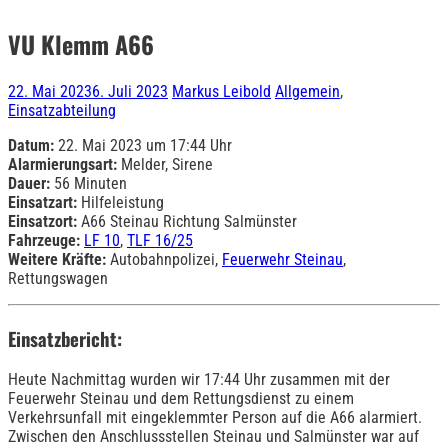
VU Klemm A66
22. Mai 2023
6. Juli 2023
Markus Leibold
Allgemein
,
Einsatzabteilung
Datum:
22. Mai 2023 um 17:44 Uhr
Alarmierungsart:
Melder, Sirene
Dauer:
56 Minuten
Einsatzart:
Hilfeleistung
Einsatzort:
A66 Steinau Richtung Salmünster
Fahrzeuge:
LF 10
,
TLF 16/25
Weitere Kräfte:
Autobahnpolizei,
Feuerwehr Steinau
,
Rettungswagen
Einsatzbericht:
Heute Nachmittag wurden wir 17:44 Uhr zusammen mit der
Feuerwehr Steinau und dem Rettungsdienst zu einem
Verkehrsunfall mit eingeklemmter Person auf die A66 alarmiert.
Zwischen den Anschlussstellen Steinau und Salmünster war auf