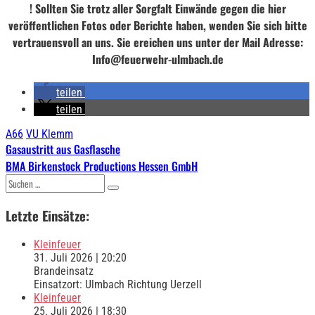
! Sollten Sie trotz aller Sorgfalt Einwände gegen die hier
veröffentlichen Fotos oder Berichte haben, wenden Sie sich bitte
vertrauensvoll an uns. Sie ereichen uns unter der Mail Adresse:
Info@feuerwehr-ulmbach.de
teilen
teilen
A66
VU Klemm
Beitragsnavigation
Gasaustritt aus Gasflasche
BMA Birkenstock Productions Hessen GmbH
Suchen
nach:
Letzte Einsätze:
Kleinfeuer
31. Juli 2026
|
20:20
Brandeinsatz
Einsatzort: Ulmbach Richtung Uerzell
Kleinfeuer
25. Juli 2026
|
18:30