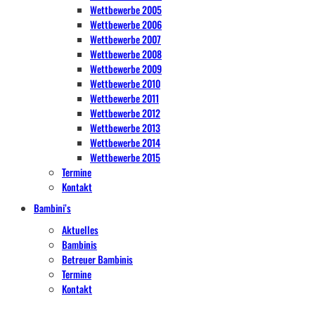
Wettbewerbe 2005
Wettbewerbe 2006
Wettbewerbe 2007
Wettbewerbe 2008
Wettbewerbe 2009
Wettbewerbe 2010
Wettbewerbe 2011
Wettbewerbe 2012
Wettbewerbe 2013
Wettbewerbe 2014
Wettbewerbe 2015
Termine
Kontakt
Bambini’s
Aktuelles
Bambinis
Betreuer Bambinis
Termine
Kontakt