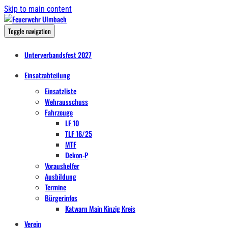
Skip to main content
Toggle navigation
Unterverbandsfest 2027
Einsatzabteilung
Einsatzliste
Wehrausschuss
Fahrzeuge
LF 10
TLF 16/25
MTF
Dekon-P
Voraushelfer
Ausbildung
Termine
Bürgerinfos
Katwarn Main Kinzig Kreis
Verein