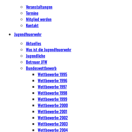
Veranstaltungen
Termine
Mitglied werden
Kontakt
Jugendfeuerwehr
Aktuelles
Was ist die Jugendfeuerwehr
Jugendliche
Betreuer JFW
Bundeswettbewerb
Wettbewerbe 1995
Wettbewerbe 1996
Wettbewerbe 1997
Wettbewerbe 1998
Wettbewerbe 1999
Wettbewerbe 2000
Wettbewerbe 2001
Wettbewerbe 2002
Wettbewerbe 2003
Wettbewerbe 2004