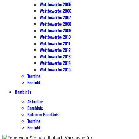
Wettbewerbe 2005
Wettbewerbe 2006
Wettbewerbe 2007
Wettbewerbe 2008
Wettbewerbe 2009
Wettbewerbe 2010
Wettbewerbe 2011
Wettbewerbe 2012
Wettbewerbe 2013
Wettbewerbe 2014
Wettbewerbe 2015
Termine
Kontakt
Bambini’s
Aktuelles
Bambinis
Betreuer Bambinis
Termine
Kontakt