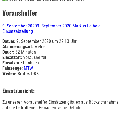
Voraushelfer
9. September 2020
9. September 2020
Markus Leibold
Einsatzabteilung
Datum:
9. September 2020 um 22:13 Uhr
Alarmierungsart:
Melder
Dauer:
32 Minuten
Einsatzart:
Voraushelfer
Einsatzort:
Ulmbach
Fahrzeuge:
MTW
Weitere Kräfte:
DRK
Einsatzbericht:
Zu unseren Voraushelfer Einsätzen gibt es aus Rücksichtnahme
auf die betroffenen Personen keine Details.