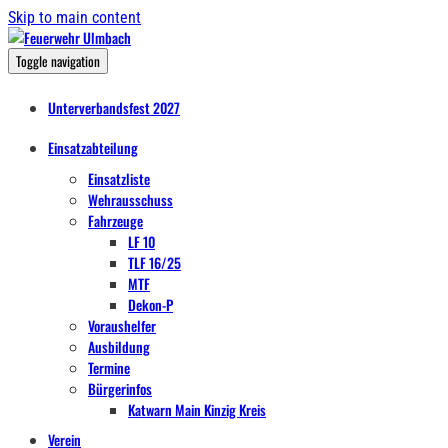
Skip to main content
Toggle navigation
Unterverbandsfest 2027
Einsatzabteilung
Einsatzliste
Wehrausschuss
Fahrzeuge
LF 10
TLF 16/25
MTF
Dekon-P
Voraushelfer
Ausbildung
Termine
Bürgerinfos
Katwarn Main Kinzig Kreis
Verein