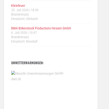
Kleinfeuer
25. Juli 2026
|
18:30
Brandeinsatz
Einsatzort: Ulmbach
BMA Birkenstock Productions Hessen GmbH
6. Juli 2026
|
10:47
Brandeinsatz
Einsatzort: Neustall
UNWETTERWARNUNGEN:
Quelle:
dwd.de