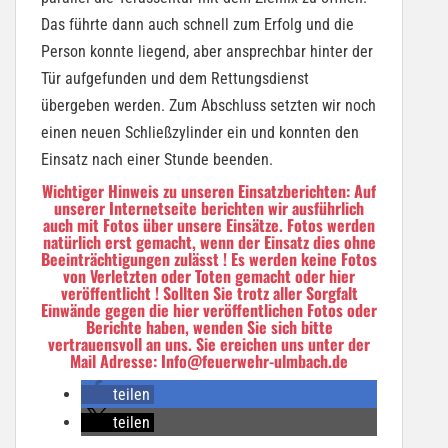
Das führte dann auch schnell zum Erfolg und die
Person konnte liegend, aber ansprechbar hinter der
Tür aufgefunden und dem Rettungsdienst
übergeben werden. Zum Abschluss setzten wir noch
einen neuen Schließzylinder ein und konnten den
Einsatz nach einer Stunde beenden.
Wichtiger Hinweis zu unseren Einsatzberichten: Auf
unserer Internetseite berichten wir ausführlich
auch mit Fotos über unsere Einsätze. Fotos werden
natürlich erst gemacht, wenn der Einsatz dies ohne
Beeinträchtigungen zulässt ! Es werden keine Fotos
von Verletzten oder Toten gemacht oder hier
veröffentlicht ! Sollten Sie trotz aller Sorgfalt
Einwände gegen die hier veröffentlichen Fotos oder
Berichte haben, wenden Sie sich bitte
vertrauensvoll an uns. Sie ereichen uns unter der
Mail Adresse: Info@feuerwehr-ulmbach.de
teilen
teilen