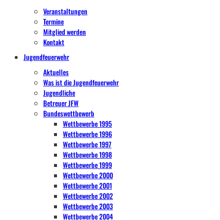
Veranstaltungen
Termine
Mitglied werden
Kontakt
Jugendfeuerwehr
Aktuelles
Was ist die Jugendfeuerwehr
Jugendliche
Betreuer JFW
Bundeswettbewerb
Wettbewerbe 1995
Wettbewerbe 1996
Wettbewerbe 1997
Wettbewerbe 1998
Wettbewerbe 1999
Wettbewerbe 2000
Wettbewerbe 2001
Wettbewerbe 2002
Wettbewerbe 2003
Wettbewerbe 2004