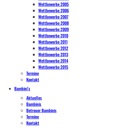
Wettbewerbe 2005
Wettbewerbe 2006
Wettbewerbe 2007
Wettbewerbe 2008
Wettbewerbe 2009
Wettbewerbe 2010
Wettbewerbe 2011
Wettbewerbe 2012
Wettbewerbe 2013
Wettbewerbe 2014
Wettbewerbe 2015
Termine
Kontakt
Bambini’s
Aktuelles
Bambinis
Betreuer Bambinis
Termine
Kontakt