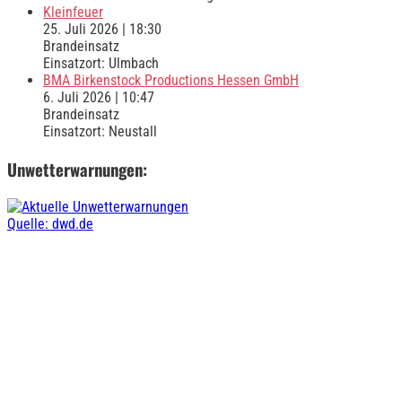
Kleinfeuer
25. Juli 2026
|
18:30
Brandeinsatz
Einsatzort: Ulmbach
BMA Birkenstock Productions Hessen GmbH
6. Juli 2026
|
10:47
Brandeinsatz
Einsatzort: Neustall
Unwetterwarnungen:
Quelle: dwd.de