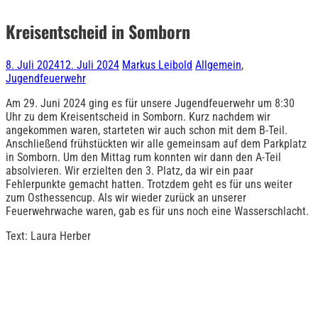
Kreisentscheid in Somborn
8. Juli 2024
12. Juli 2024
Markus Leibold
Allgemein
,
Jugendfeuerwehr
Am 29. Juni 2024 ging es für unsere Jugendfeuerwehr um 8:30
Uhr zu dem Kreisentscheid in Somborn. Kurz nachdem wir
angekommen waren, starteten wir auch schon mit dem B-Teil.
Anschließend frühstückten wir alle gemeinsam auf dem Parkplatz
in Somborn. Um den Mittag rum konnten wir dann den A-Teil
absolvieren. Wir erzielten den 3. Platz, da wir ein paar
Fehlerpunkte gemacht hatten. Trotzdem geht es für uns weiter
zum Osthessencup. Als wir wieder zurück an unserer
Feuerwehrwache waren, gab es für uns noch eine Wasserschlacht.
Text: Laura Herber