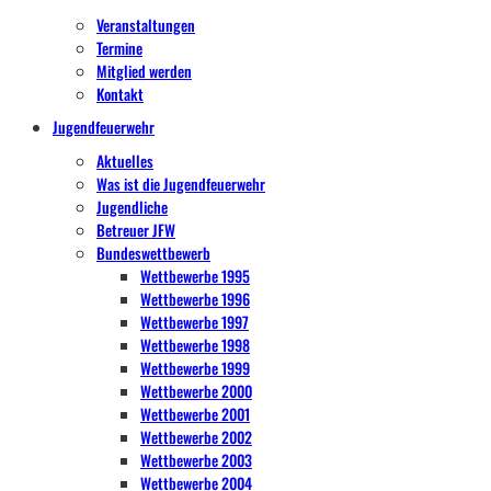
Veranstaltungen
Termine
Mitglied werden
Kontakt
Jugendfeuerwehr
Aktuelles
Was ist die Jugendfeuerwehr
Jugendliche
Betreuer JFW
Bundeswettbewerb
Wettbewerbe 1995
Wettbewerbe 1996
Wettbewerbe 1997
Wettbewerbe 1998
Wettbewerbe 1999
Wettbewerbe 2000
Wettbewerbe 2001
Wettbewerbe 2002
Wettbewerbe 2003
Wettbewerbe 2004