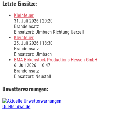
Letzte Einsätze:
Kleinfeuer
31. Juli 2026
|
20:20
Brandeinsatz
Einsatzort: Ulmbach Richtung Uerzell
Kleinfeuer
25. Juli 2026
|
18:30
Brandeinsatz
Einsatzort: Ulmbach
BMA Birkenstock Productions Hessen GmbH
6. Juli 2026
|
10:47
Brandeinsatz
Einsatzort: Neustall
Unwetterwarnungen:
Quelle: dwd.de