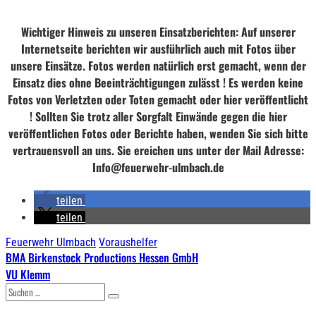
Wichtiger Hinweis zu unseren Einsatzberichten: Auf unserer
Internetseite berichten wir ausführlich auch mit Fotos über
unsere Einsätze. Fotos werden natürlich erst gemacht, wenn der
Einsatz dies ohne Beeinträchtigungen zulässt ! Es werden keine
Fotos von Verletzten oder Toten gemacht oder hier veröffentlicht
! Sollten Sie trotz aller Sorgfalt Einwände gegen die hier
veröffentlichen Fotos oder Berichte haben, wenden Sie sich bitte
vertrauensvoll an uns. Sie ereichen uns unter der Mail Adresse:
Info@feuerwehr-ulmbach.de
teilen
teilen
Feuerwehr Ulmbach
Voraushelfer
Beitragsnavigation
BMA Birkenstock Productions Hessen GmbH
VU Klemm
Suchen
nach: