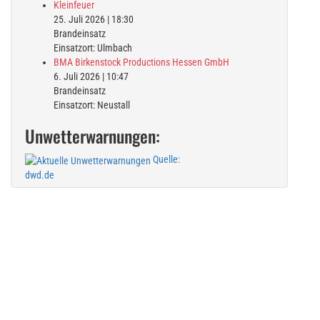
Kleinfeuer
25. Juli 2026
|
18:30
Brandeinsatz
Einsatzort: Ulmbach
BMA Birkenstock Productions Hessen GmbH
6. Juli 2026
|
10:47
Brandeinsatz
Einsatzort: Neustall
Unwetterwarnungen:
Quelle:
dwd.de