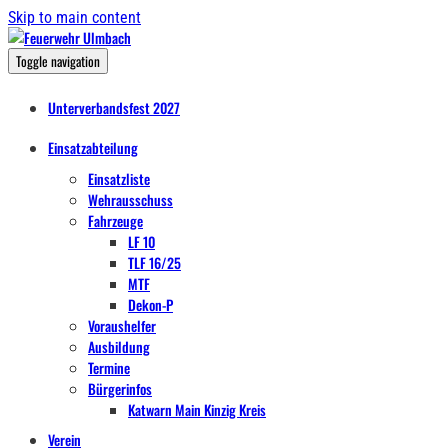
Skip to main content
Toggle navigation
Unterverbandsfest 2027
Einsatzabteilung
Einsatzliste
Wehrausschuss
Fahrzeuge
LF 10
TLF 16/25
MTF
Dekon-P
Voraushelfer
Ausbildung
Termine
Bürgerinfos
Katwarn Main Kinzig Kreis
Verein